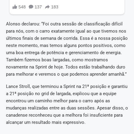
Alonso declarou: “Foi outra sessão de classificação difícil
para nós, com o carro exatamente igual ao que tivemos nos
últimos finais de semana de corrida. Essa é a nossa posição
neste momento, mas temos alguns pontos positivos, como
uma boa entrega de potência e gerenciamento de energia.
Também fizemos boas largadas, como mostramos
novamente na Sprint de hoje. Todos estão trabalhando duro
para melhorar e veremos o que podemos aprender amanhã.”
Lance Stroll, que terminou a Sprint na 21ª posição e garantiu
a 21ª posição no grid de largada, explicou que a equipe
encontrou um caminho melhor para o carro após as
mudanças realizadas entre as duas sessões. Apesar disso, o
canadense reconheceu que a melhora foi insuficiente para
alcançar um resultado mais expressivo.