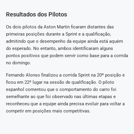
Resultados dos Pilotos
Os dois pilotos da Aston Martin ficaram distantes das
primeiras posições durante a Sprint e a qualificação,
admitindo que o desempenho da equipe ainda está aquém
do esperado. No entanto, ambos identificaram alguns
pontos positivos que podem servir como base para a corrida
no domingo.
Fernando Alonso finalizou a corrida Sprint na 20ª posição e
ficou em 22º lugar na sessão de qualificação. O piloto
espanhol comentou que o comportamento do carro foi
semelhante ao que foi observado nas últimas etapas e
reconheceu que a equipe ainda precisa evoluir para voltar a
competir em posições mais competitivas.