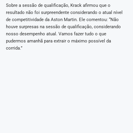
Sobre a sessão de qualificação, Krack afirmou que o
resultado não foi surpreendente considerando o atual nível
de competitividade da Aston Martin. Ele comentou: “Não
houve surpresas na sessão de qualificação, considerando
nosso desempenho atual. Vamos fazer tudo o que
pudermos amanhã para extrair o máximo possível da
corrida.”