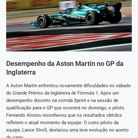
Desempenho da Aston Martin no GP da
Inglaterra
A Aston Martin enfrentou novamente dificuldades no sábado
do Grande Prêmio da Inglaterra de Fórmula 1. Após um
desempenho discreto na corrida Sprint e na sessão de
qualificação para o GP que ocorrerá no domingo, o piloto
Fernando Alonso reconheceu que os resultados obtidos
refletem o atual momento da equipe. O outro piloto da
equipe, Lance Stroll, destacou uma leve evolução no acerto
do carro.