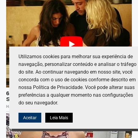
Utilizamos cookies para melhorar sua experiência de
navegação, personalizar conteúdo e analisar o tráfego
do site. Ao continuar navegando em nosso site, você
concorda com o uso de cookies conforme descrito em
nossa Política de Privacidade. Você pode alterar suas
preferências a qualquer momento nas configurações
do seu navegador.
Aceitar
Leia Mais