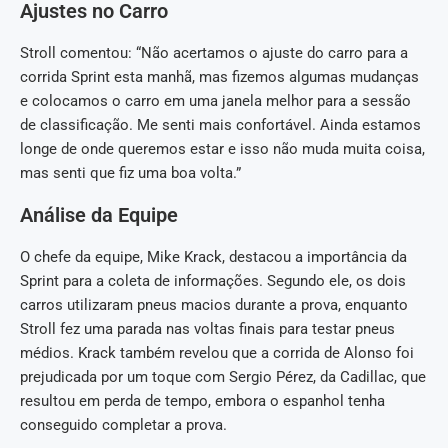
Ajustes no Carro
Stroll comentou: “Não acertamos o ajuste do carro para a
corrida Sprint esta manhã, mas fizemos algumas mudanças
e colocamos o carro em uma janela melhor para a sessão
de classificação. Me senti mais confortável. Ainda estamos
longe de onde queremos estar e isso não muda muita coisa,
mas senti que fiz uma boa volta.”
Análise da Equipe
O chefe da equipe, Mike Krack, destacou a importância da
Sprint para a coleta de informações. Segundo ele, os dois
carros utilizaram pneus macios durante a prova, enquanto
Stroll fez uma parada nas voltas finais para testar pneus
médios. Krack também revelou que a corrida de Alonso foi
prejudicada por um toque com Sergio Pérez, da Cadillac, que
resultou em perda de tempo, embora o espanhol tenha
conseguido completar a prova.