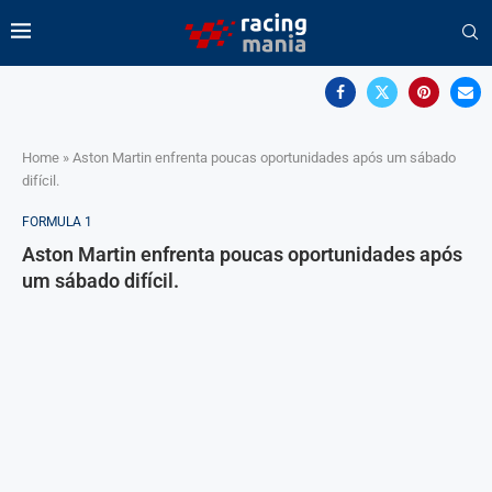
Home
»
Aston Martin enfrenta poucas oportunidades após um sábado
difícil.
FORMULA 1
Aston Martin enfrenta poucas oportunidades após
um sábado difícil.