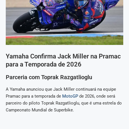
Yamaha Confirma Jack Miller na Pramac
para a Temporada de 2026
Parceria com Toprak Razgatlioglu
A Yamaha anunciou que Jack Miller continuará na equipe
Pramac para a temporada de
MotoGP
de 2026, onde será
parceiro do piloto Toprak Razgatlioglu, que é uma estrela do
Campeonato Mundial de Superbike.