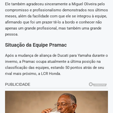
Ele também agradeceu sinceramente a Miguel Oliveira pelo
compromisso e profissionalismo demonstrados nos últimos
meses, além da facilidade com que ele se integrou à equipe,
afirmando que foi um prazer tê-lo a bordo e conhecer não
apenas um grande profissional, mas também uma grande
pessoa.
Situação da Equipe Pramac
Após a mudança de aliança de Ducati para Yamaha durante o
inverno, a Pramac ocupa atualmente a última posição na
classificação das equipes, estando 50 pontos atrás de seu
rival mais próximo, a LCR Honda.