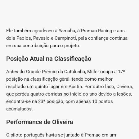
Ele também agradeceu à Yamaha, à Pramac Racing e aos
dois Paolos, Pavesio e Campinoti, pela confiança contínua
em sua contribuição para o projeto.
Posição Atual na Classificação
Antes do Grande Prêmio da Catalunha, Miller ocupa a 17ª
posição na classificação geral, tendo como melhor
resultado um quinto lugar em Austin. Por outro lado, Oliveira,
que perdeu quatro corridas no início do ano devido a lesões,
encontra-se na 23ª posição, com apenas 10 pontos
acumulados.
Performance de Oliveira
O piloto português havia se juntado à Pramac em um