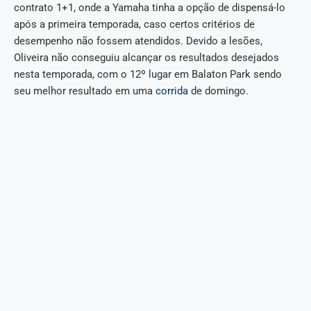
contrato 1+1, onde a Yamaha tinha a opção de dispensá-lo
após a primeira temporada, caso certos critérios de
desempenho não fossem atendidos. Devido a lesões,
Oliveira não conseguiu alcançar os resultados desejados
nesta temporada, com o 12º lugar em Balaton Park sendo
seu melhor resultado em uma
corrida
de domingo.