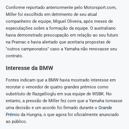
Conforme reportado anteriormente pelo Motorsport.com,
Miller foi escolhido em detrimento de seu atual
companheiro de equipe, Miguel Oliveira, após meses de
especulações sobre a formação da equipe. O australiano
havia demonstrado preocupação em relação ao seu futuro
na Pramac e havia alertado que aceitaria propostas de
"outros campeonatos" caso a Yamaha não renovasse seu
contrato.
Interesse da BMW
Fontes indicam que a BMW havia mostrado interesse em
recrutar o vencedor de quatro grandes prêmios como
substituto de Razgatlioglu em sua equipe de WSBK. No
entanto, a pressão de Miller fez com que a Yamaha tomasse
uma decisão e um acordo foi firmado durante o
Grande
Prêmio
da Hungria, o que agora foi oficialmente anunciado
ao público.