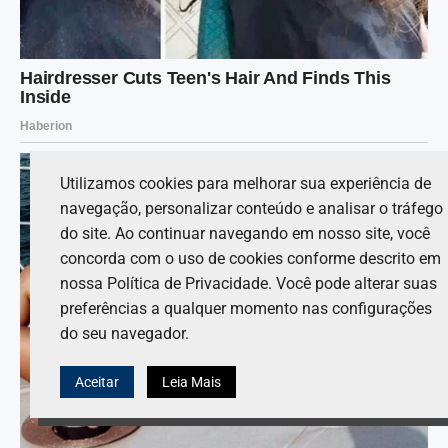
Utilizamos cookies para melhorar sua experiência de
navegação, personalizar conteúdo e analisar o tráfego
do site. Ao continuar navegando em nosso site, você
concorda com o uso de cookies conforme descrito em
nossa Política de Privacidade. Você pode alterar suas
preferências a qualquer momento nas configurações
do seu navegador.
Aceitar
Leia Mais