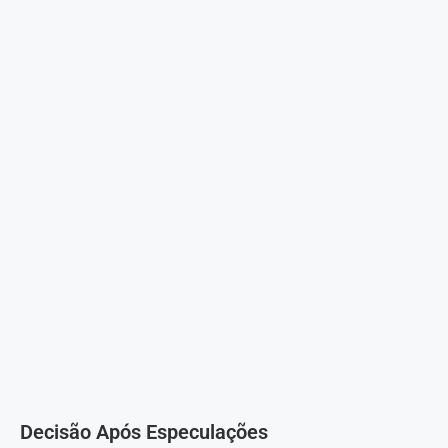
Decisão Após Especulações