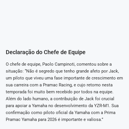
Declaração do Chefe de Equipe
O chefe de equipe, Paolo Campinoti, comentou sobre a
situação: “Não é segredo que tenho grande afeto por Jack,
um piloto que viveu uma fase importante de crescimento em
sua carreira com a Pramac Racing, e cujo retorno nesta
temporada foi muito bem recebido por todos na equipe.
Além do lado humano, a contribuição de Jack foi crucial
para apoiar a Yamaha no desenvolvimento da YZR-M1. Sua
confirmação como piloto oficial da Yamaha com a Prima
Pramac Yamaha para 2026 é importante e valiosa.”