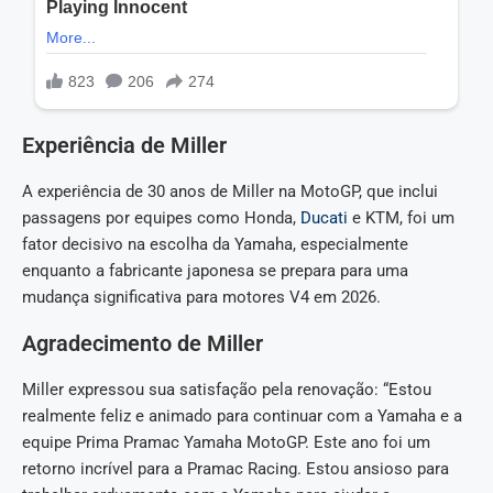
Experiência de Miller
A experiência de 30 anos de Miller na MotoGP, que inclui
passagens por equipes como Honda,
Ducati
e KTM, foi um
fator decisivo na escolha da Yamaha, especialmente
enquanto a fabricante japonesa se prepara para uma
mudança significativa para motores V4 em 2026.
Agradecimento de Miller
Miller expressou sua satisfação pela renovação: “Estou
realmente feliz e animado para continuar com a Yamaha e a
equipe Prima Pramac Yamaha MotoGP. Este ano foi um
retorno incrível para a Pramac Racing. Estou ansioso para