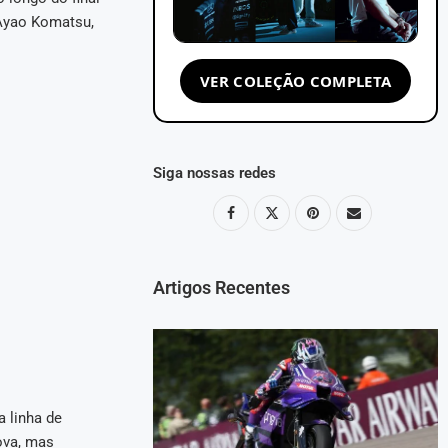
Ayao Komatsu,
VER COLEÇÃO COMPLETA
Siga nossas redes
Artigos Recentes
a linha de
ova, mas