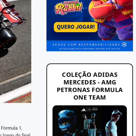
COLEÇÃO ADIDAS
MERCEDES - AMG
PETRONAS FORMULA
ONE TEAM
 Fórmula 1,
 longo do final