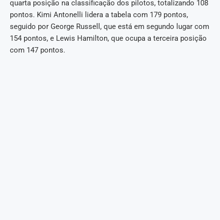
quarta posição na classificação dos pilotos, totalizando 108
pontos. Kimi Antonelli lidera a tabela com 179 pontos,
seguido por George Russell, que está em segundo lugar com
154 pontos, e Lewis Hamilton, que ocupa a terceira posição
com 147 pontos.