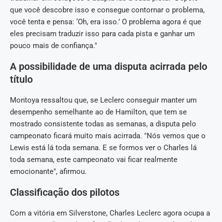
que você descobre isso e consegue contornar o problema,
você tenta e pensa: ‘Oh, era isso.’ O problema agora é que
eles precisam traduzir isso para cada pista e ganhar um
pouco mais de confiança."
A possibilidade de uma disputa acirrada pelo
título
Montoya ressaltou que, se Leclerc conseguir manter um
desempenho semelhante ao de Hamilton, que tem se
mostrado consistente todas as semanas, a disputa pelo
campeonato ficará muito mais acirrada. "Nós vemos que o
Lewis está lá toda semana. E se formos ver o Charles lá
toda semana, este campeonato vai ficar realmente
emocionante", afirmou.
Classificação dos pilotos
Com a vitória em Silverstone, Charles Leclerc agora ocupa a