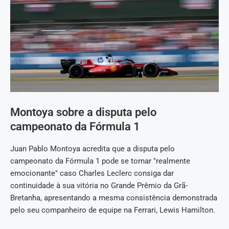
Montoya sobre a disputa pelo
campeonato da Fórmula 1
Juan Pablo Montoya acredita que a disputa pelo
campeonato da Fórmula 1 pode se tornar "realmente
emocionante" caso Charles Leclerc consiga dar
continuidade à sua vitória no Grande Prêmio da Grã-
Bretanha, apresentando a mesma consistência demonstrada
pelo seu companheiro de equipe na Ferrari, Lewis Hamilton.