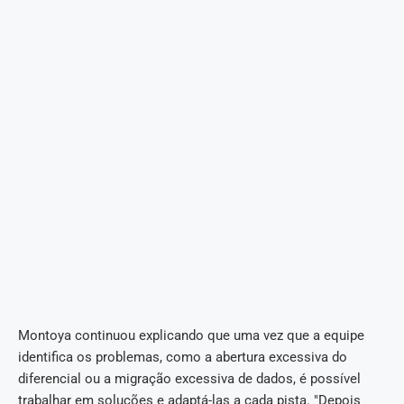
Montoya continuou explicando que uma vez que a equipe
identifica os problemas, como a abertura excessiva do
diferencial ou a migração excessiva de dados, é possível
trabalhar em soluções e adaptá-las a cada pista. "Depois