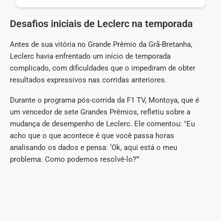
Desafios iniciais de Leclerc na temporada
Antes de sua vitória no Grande Prêmio da Grã-Bretanha,
Leclerc havia enfrentado um início de temporada
complicado, com dificuldades que o impediram de obter
resultados expressivos nas corridas anteriores.
Durante o programa pós-corrida da F1 TV, Montoya, que é
um vencedor de sete Grandes Prêmios, refletiu sobre a
mudança de desempenho de Leclerc. Ele comentou: "Eu
acho que o que acontece é que você passa horas
analisando os dados e pensa: ‘Ok, aqui está o meu
problema. Como podemos resolvê-lo?’"