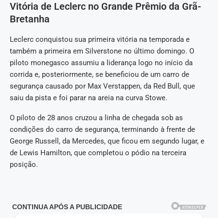
Vitória de Leclerc no Grande Prêmio da Grã-
Bretanha
Leclerc conquistou sua primeira vitória na temporada e
também a primeira em Silverstone no último domingo. O
piloto monegasco assumiu a liderança logo no início da
corrida e, posteriormente, se beneficiou de um carro de
segurança causado por Max Verstappen, da Red Bull, que
saiu da pista e foi parar na areia na curva Stowe.
O piloto de 28 anos cruzou a linha de chegada sob as
condições do carro de segurança, terminando à frente de
George Russell, da Mercedes, que ficou em segundo lugar, e
de Lewis Hamilton, que completou o pódio na terceira
posição.