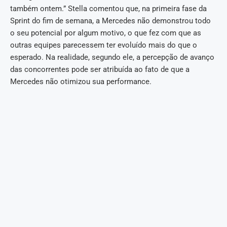
também ontem.” Stella comentou que, na primeira fase da
Sprint do fim de semana, a Mercedes não demonstrou todo
o seu potencial por algum motivo, o que fez com que as
outras equipes parecessem ter evoluído mais do que o
esperado. Na realidade, segundo ele, a percepção de avanço
das concorrentes pode ser atribuída ao fato de que a
Mercedes não otimizou sua performance.