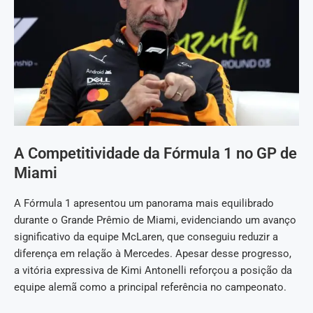
A Competitividade da Fórmula 1 no GP de
Miami
A Fórmula 1 apresentou um panorama mais equilibrado
durante o Grande Prêmio de Miami, evidenciando um avanço
significativo da equipe McLaren, que conseguiu reduzir a
diferença em relação à Mercedes. Apesar desse progresso,
a vitória expressiva de Kimi Antonelli reforçou a posição da
equipe alemã como a principal referência no campeonato.