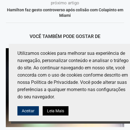
próximo artigo
Hamilton faz gesto controverso após colisão com Colapinto em
Miami
VOCÊ TAMBÉM PODE GOSTAR DE
Utilizamos cookies para melhorar sua experiência de
navegação, personalizar conteúdo e analisar o tráfego
do site. Ao continuar navegando em nosso site, você
concorda com o uso de cookies conforme descrito em
nossa Política de Privacidade. Você pode alterar suas
preferências a qualquer momento nas configurações
do seu navegador.
Aceitar
Leia Mais