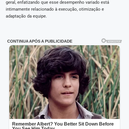
geral, enfatizando que esse desempenho variado está
intimamente relacionado à execução, otimização e
adaptação da equipe.