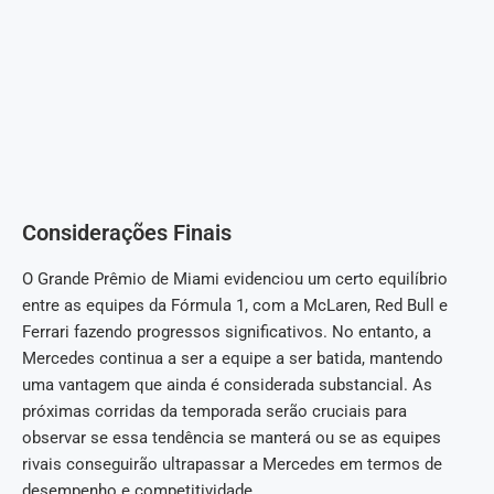
Considerações Finais
O Grande Prêmio de Miami evidenciou um certo equilíbrio
entre as equipes da Fórmula 1, com a McLaren, Red Bull e
Ferrari fazendo progressos significativos. No entanto, a
Mercedes continua a ser a equipe a ser batida, mantendo
uma vantagem que ainda é considerada substancial. As
próximas corridas da temporada serão cruciais para
observar se essa tendência se manterá ou se as equipes
rivais conseguirão ultrapassar a Mercedes em termos de
desempenho e competitividade.