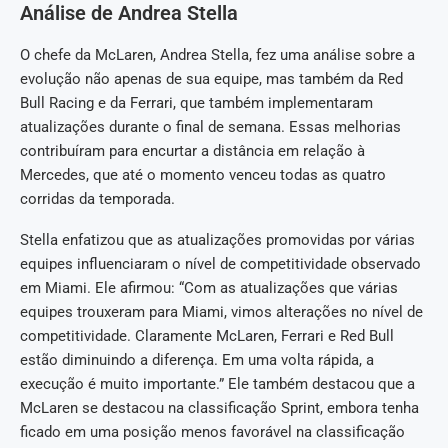
Análise de Andrea Stella
O chefe da McLaren, Andrea Stella, fez uma análise sobre a
evolução não apenas de sua equipe, mas também da Red
Bull Racing e da Ferrari, que também implementaram
atualizações durante o final de semana. Essas melhorias
contribuíram para encurtar a distância em relação à
Mercedes, que até o momento venceu todas as quatro
corridas da temporada.
Stella enfatizou que as atualizações promovidas por várias
equipes influenciaram o nível de competitividade observado
em Miami. Ele afirmou: “Com as atualizações que várias
equipes trouxeram para Miami, vimos alterações no nível de
competitividade. Claramente McLaren, Ferrari e Red Bull
estão diminuindo a diferença. Em uma volta rápida, a
execução é muito importante.” Ele também destacou que a
McLaren se destacou na classificação Sprint, embora tenha
ficado em uma posição menos favorável na classificação