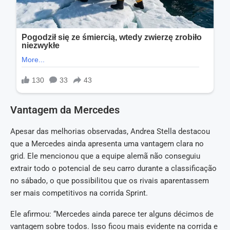
Vantagem da Mercedes
Apesar das melhorias observadas, Andrea Stella destacou
que a Mercedes ainda apresenta uma vantagem clara no
grid. Ele mencionou que a equipe alemã não conseguiu
extrair todo o potencial de seu carro durante a classificação
no sábado, o que possibilitou que os rivais aparentassem
ser mais competitivos na corrida Sprint.
Ele afirmou: “Mercedes ainda parece ter alguns décimos de
vantagem sobre todos. Isso ficou mais evidente na corrida e