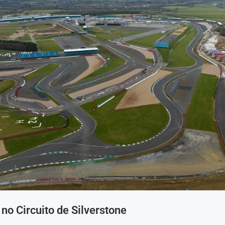
o Circuito de Silverstone