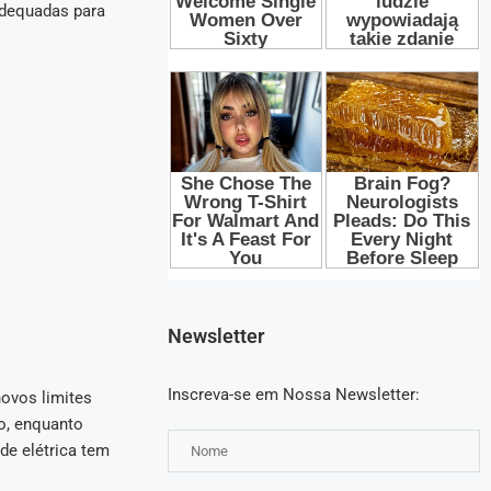
adequadas para
Newsletter
Inscreva-se em Nossa Newsletter:
ovos limites
o, enquanto
de elétrica tem