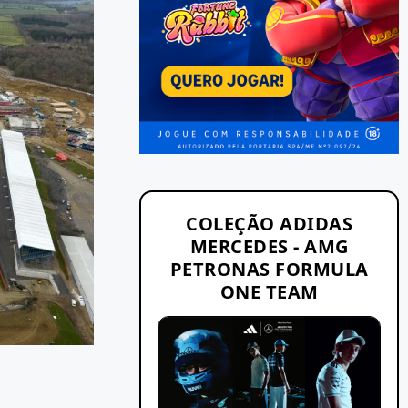
COLEÇÃO ADIDAS
MERCEDES - AMG
PETRONAS FORMULA
ONE TEAM