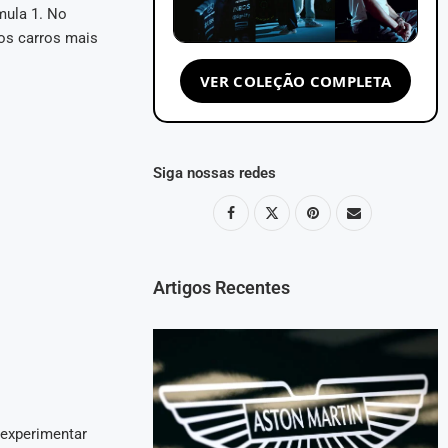
rmula 1. No
dos carros mais
VER COLEÇÃO COMPLETA
Siga nossas redes
Artigos Recentes
 experimentar