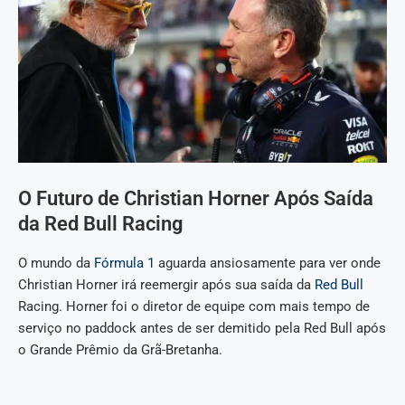
O Futuro de Christian Horner Após Saída
da Red Bull Racing
O mundo da
Fórmula 1
aguarda ansiosamente para ver onde
Christian Horner irá reemergir após sua saída da
Red Bull
Racing. Horner foi o diretor de equipe com mais tempo de
serviço no paddock antes de ser demitido pela Red Bull após
o Grande Prêmio da Grã-Bretanha.