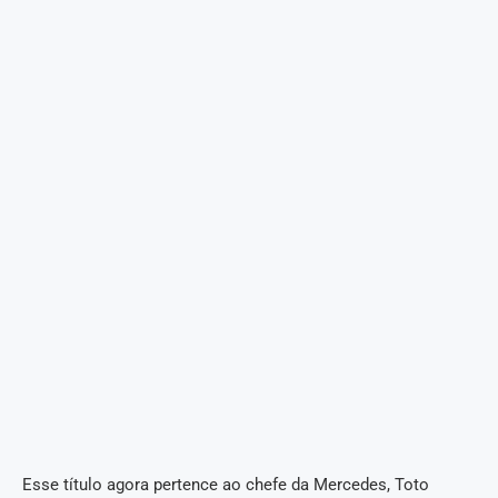
Esse título agora pertence ao chefe da Mercedes, Toto