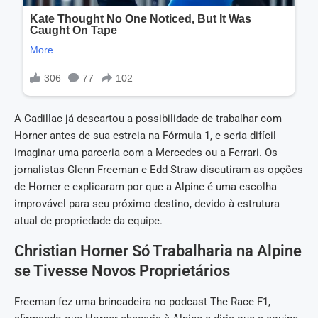
A Cadillac já descartou a possibilidade de trabalhar com
Horner antes de sua estreia na Fórmula 1, e seria difícil
imaginar uma parceria com a Mercedes ou a Ferrari. Os
jornalistas Glenn Freeman e Edd Straw discutiram as opções
de Horner e explicaram por que a Alpine é uma escolha
improvável para seu próximo destino, devido à estrutura
atual de propriedade da equipe.
Christian Horner Só Trabalharia na Alpine
se Tivesse Novos Proprietários
Freeman fez uma brincadeira no podcast The Race F1,