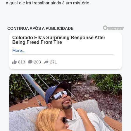
a qual ele irá trabalhar ainda é um mistério.