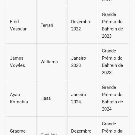
Grande
Fred
Dezembro
Prêmio do
Ferrari
Vasseur
2022
Bahrein de
2023
Grande
James
Janeiro
Prêmio do
Williams
Vowles
2023
Bahrein de
2023
Grande
Ayao
Janeiro
Prêmio do
Haas
Komatsu
2024
Bahrein de
2024
Grande
Graeme
Dezembro
Prêmio da
Cadillac