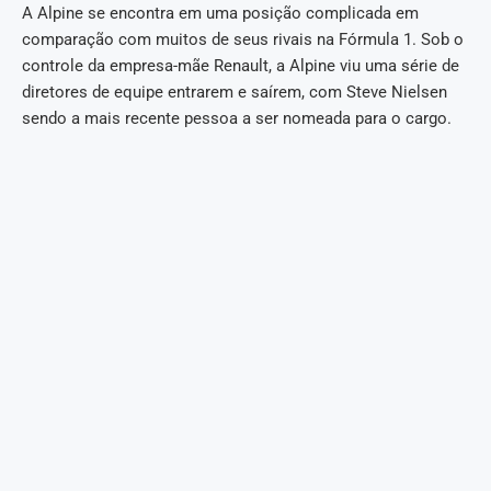
A Alpine se encontra em uma posição complicada em
comparação com muitos de seus rivais na Fórmula 1. Sob o
controle da empresa-mãe Renault, a Alpine viu uma série de
diretores de equipe entrarem e saírem, com Steve Nielsen
sendo a mais recente pessoa a ser nomeada para o cargo.