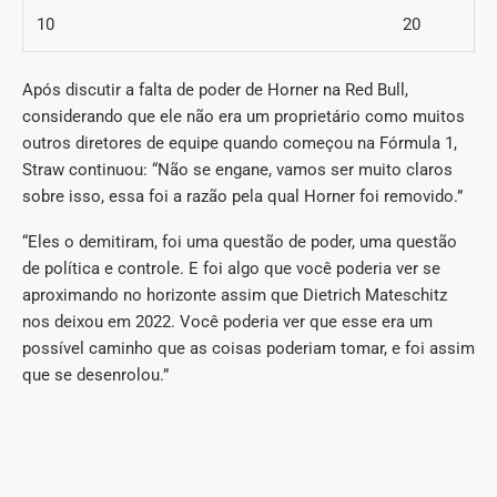
10
20
Após discutir a falta de poder de Horner na Red Bull,
considerando que ele não era um proprietário como muitos
outros diretores de equipe quando começou na Fórmula 1,
Straw continuou: “Não se engane, vamos ser muito claros
sobre isso, essa foi a razão pela qual Horner foi removido.”
“Eles o demitiram, foi uma questão de poder, uma questão
de política e controle. E foi algo que você poderia ver se
aproximando no horizonte assim que Dietrich Mateschitz
nos deixou em 2022. Você poderia ver que esse era um
possível caminho que as coisas poderiam tomar, e foi assim
que se desenrolou.”