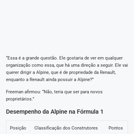
“Essa é a grande questão. Ele gostaria de ver em qualquer
organização como essa, que há uma direção a seguir. Ele vai
querer dirigir a Alpine, que é de propriedade da Renault,
enquanto a Renault ainda possuir a Alpine?”
Freeman afirmou: “Não, teria que ser para novos
proprietários.”
Desempenho da Alpine na Fórmula 1
Posição
Classificação dos Construtores
Pontos