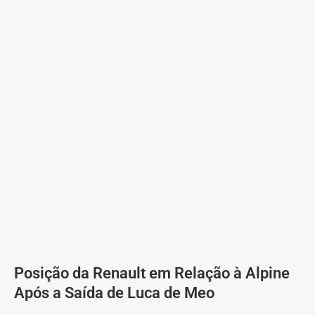
Posição da Renault em Relação à Alpine
Após a Saída de Luca de Meo