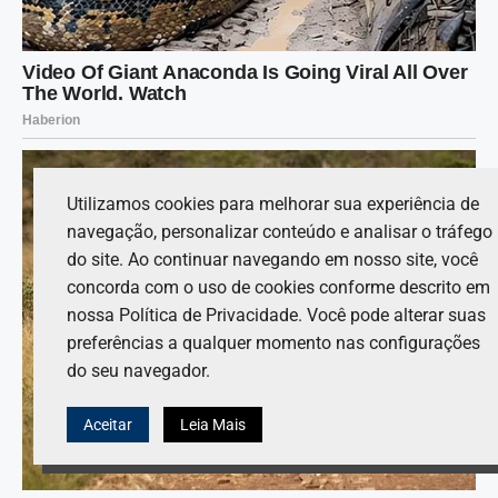
Utilizamos cookies para melhorar sua experiência de
navegação, personalizar conteúdo e analisar o tráfego
do site. Ao continuar navegando em nosso site, você
concorda com o uso de cookies conforme descrito em
nossa Política de Privacidade. Você pode alterar suas
preferências a qualquer momento nas configurações
do seu navegador.
Aceitar
Leia Mais