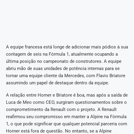
A equipe francesa está longe de adicionar mais pódios à sua
contagem de seis na Fórmula 1, atualmente ocupando a
última posição no campeonato de construtores. A equipe
abriu mão de suas unidades de potência internas para se
tornar uma equipe cliente da Mercedes, com Flavio Briatore
assumindo um papel de destaque dentro da equipe.
A relação entre Horner e Briatore é boa, mas após a saída de
Luca de Meo como CEO, surgiram questionamentos sobre o
comprometimento da Renault com o projeto. A Renault
reafirmou seu compromisso em manter a Alpine na Fórmula
1, o que pode significar que qualquer potencial parceria com
Horner está fora de questão. No entanto, se a Alpine