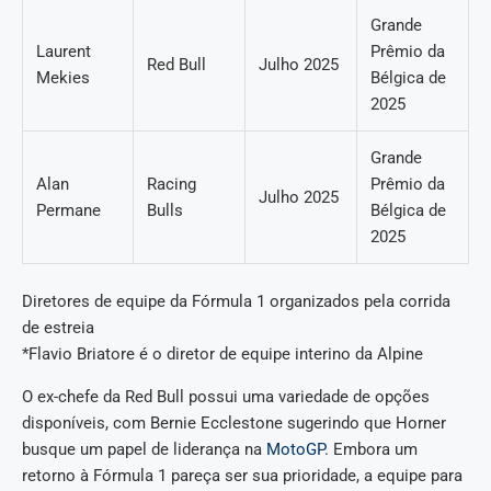
Grande
Laurent
Prêmio da
Red Bull
Julho 2025
Mekies
Bélgica de
2025
Grande
Alan
Racing
Prêmio da
Julho 2025
Permane
Bulls
Bélgica de
2025
Diretores de equipe da Fórmula 1 organizados pela corrida
de estreia
*Flavio Briatore é o diretor de equipe interino da Alpine
O ex-chefe da Red Bull possui uma variedade de opções
disponíveis, com Bernie Ecclestone sugerindo que Horner
busque um papel de liderança na
MotoGP
. Embora um
retorno à Fórmula 1 pareça ser sua prioridade, a equipe para