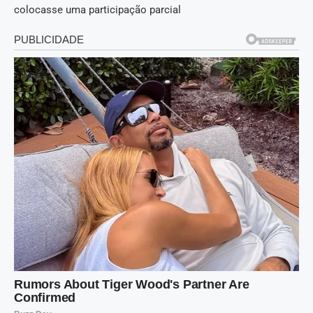
colocasse uma participação parcial