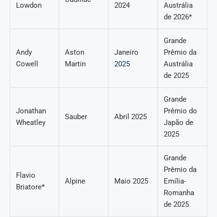
Lowdon
2024
Austrália
de 2026*
Grande
Andy
Aston
Janeiro
Prêmio da
Cowell
Martin
2025
Austrália
de 2025
Grande
Jonathan
Prêmio do
Sauber
Abril 2025
Wheatley
Japão de
2025
Grande
Prêmio da
Flavio
Alpine
Maio 2025
Emília-
Briatore*
Romanha
de 2025