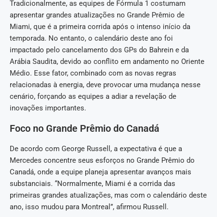
Tradicionalmente, as equipes de Fórmula 1 costumam
apresentar grandes atualizações no Grande Prêmio de
Miami, que é a primeira corrida após o intenso início da
temporada. No entanto, o calendário deste ano foi
impactado pelo cancelamento dos GPs do Bahrein e da
Arábia Saudita, devido ao conflito em andamento no Oriente
Médio. Esse fator, combinado com as novas regras
relacionadas à energia, deve provocar uma mudança nesse
cenário, forçando as equipes a adiar a revelação de
inovações importantes.
Foco no Grande Prêmio do Canadá
De acordo com George Russell, a expectativa é que a
Mercedes concentre seus esforços no Grande Prêmio do
Canadá, onde a equipe planeja apresentar avanços mais
substanciais. “Normalmente, Miami é a corrida das
primeiras grandes atualizações, mas com o calendário deste
ano, isso mudou para Montreal”, afirmou Russell.