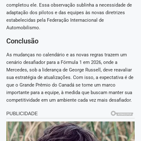
completou ele. Essa observação sublinha a necessidade de
adaptação dos pilotos e das equipes às novas diretrizes
estabelecidas pela Federação Internacional de
Automobilismo.
Conclusão
As mudanças no calendário e as novas regras trazem um
cenário desafiador para a Fórmula 1 em 2026, onde a
Mercedes, sob a liderança de George Russell, deve reavaliar
sua estratégia de atualizações. Com isso, a expectativa é de
que o Grande Prêmio do Canadá se torne um marco
importante para a equipe, à medida que buscam manter sua
competitividade em um ambiente cada vez mais desafiador.