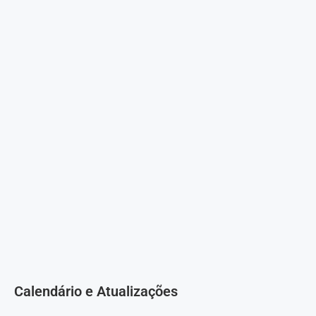
Calendário e Atualizações