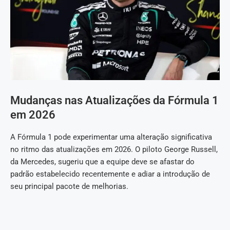
Mudanças nas Atualizações da Fórmula 1
em 2026
A Fórmula 1 pode experimentar uma alteração significativa
no ritmo das atualizações em 2026. O piloto George Russell,
da Mercedes, sugeriu que a equipe deve se afastar do
padrão estabelecido recentemente e adiar a introdução de
seu principal pacote de melhorias.