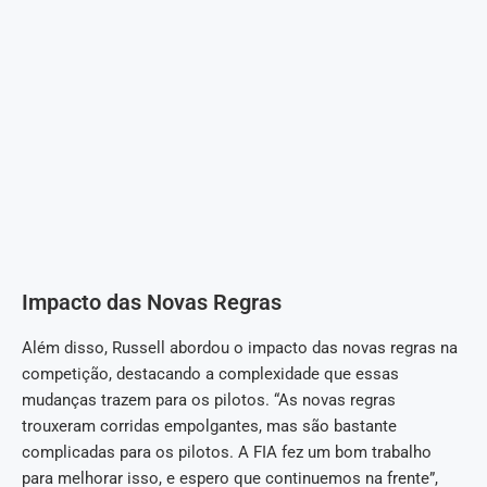
Impacto das Novas Regras
Além disso, Russell abordou o impacto das novas regras na
competição, destacando a complexidade que essas
mudanças trazem para os pilotos. “As novas regras
trouxeram corridas empolgantes, mas são bastante
complicadas para os pilotos. A FIA fez um bom trabalho
para melhorar isso, e espero que continuemos na frente”,