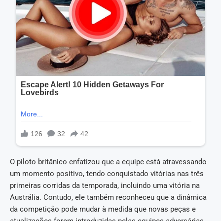
O piloto britânico enfatizou que a equipe está atravessando
um momento positivo, tendo conquistado vitórias nas três
primeiras corridas da temporada, incluindo uma vitória na
Austrália. Contudo, ele também reconheceu que a dinâmica
da competição pode mudar à medida que novas peças e