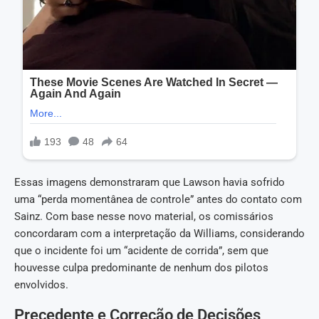
Essas imagens demonstraram que Lawson havia sofrido
uma “perda momentânea de controle” antes do contato com
Sainz. Com base nesse novo material, os comissários
concordaram com a interpretação da Williams, considerando
que o incidente foi um “acidente de corrida”, sem que
houvesse culpa predominante de nenhum dos pilotos
envolvidos.
Precedente e Correção de Decisões