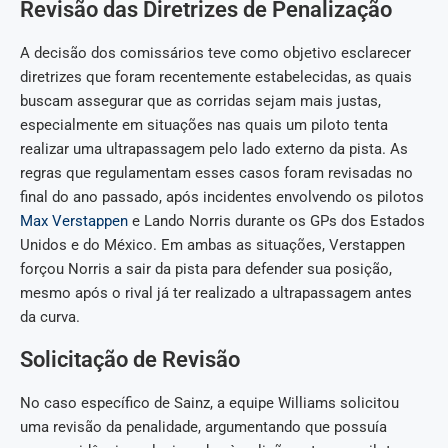
Revisão das Diretrizes de Penalização
A decisão dos comissários teve como objetivo esclarecer
diretrizes que foram recentemente estabelecidas, as quais
buscam assegurar que as corridas sejam mais justas,
especialmente em situações nas quais um piloto tenta
realizar uma ultrapassagem pelo lado externo da pista. As
regras que regulamentam esses casos foram revisadas no
final do ano passado, após incidentes envolvendo os pilotos
Max Verstappen
e Lando Norris durante os GPs dos Estados
Unidos e do México. Em ambas as situações, Verstappen
forçou Norris a sair da pista para defender sua posição,
mesmo após o rival já ter realizado a ultrapassagem antes
da curva.
Solicitação de Revisão
No caso específico de Sainz, a equipe Williams solicitou
uma revisão da penalidade, argumentando que possuía