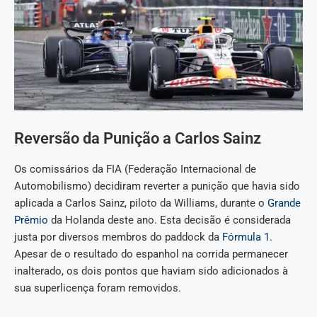
Reversão da Punição a Carlos Sainz
Os comissários da FIA (Federação Internacional de
Automobilismo) decidiram reverter a punição que havia sido
aplicada a Carlos Sainz, piloto da Williams, durante o
Grande
Prêmio
da Holanda deste ano. Esta decisão é considerada
justa por diversos membros do paddock da
Fórmula 1
.
Apesar de o resultado do espanhol na corrida permanecer
inalterado, os dois pontos que haviam sido adicionados à
sua superlicença foram removidos.