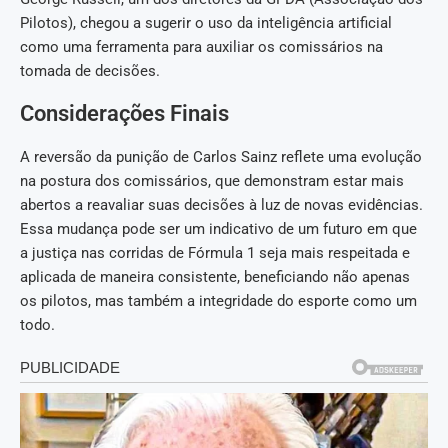
Pilotos), chegou a sugerir o uso da inteligência artificial
como uma ferramenta para auxiliar os comissários na
tomada de decisões.
Considerações Finais
A reversão da punição de Carlos Sainz reflete uma evolução
na postura dos comissários, que demonstram estar mais
abertos a reavaliar suas decisões à luz de novas evidências.
Essa mudança pode ser um indicativo de um futuro em que
a justiça nas corridas de Fórmula 1 seja mais respeitada e
aplicada de maneira consistente, beneficiando não apenas
os pilotos, mas também a integridade do esporte como um
todo.