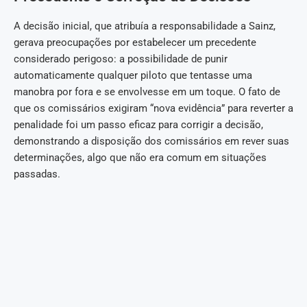
A decisão inicial, que atribuía a responsabilidade a Sainz,
gerava preocupações por estabelecer um precedente
considerado perigoso: a possibilidade de punir
automaticamente qualquer piloto que tentasse uma
manobra por fora e se envolvesse em um toque. O fato de
que os comissários exigiram “nova evidência” para reverter a
penalidade foi um passo eficaz para corrigir a decisão,
demonstrando a disposição dos comissários em rever suas
determinações, algo que não era comum em situações
passadas.