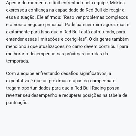
Apesar do momento difícil enfrentado pela equipe, Mekies
expressou confiança na capacidade da Red Bull de reagir a
essa situação. Ele afirmou: “Resolver problemas complexos
é o nosso negócio principal. Pode parecer ruim agora, mas é
exatamente para isso que a Red Bull está estruturada, para
entender essas limitações e corrigi-las”. O dirigente também
mencionou que atualizações no carro devem contribuir para
melhorar o desempenho nas próximas corridas da
temporada.
Com a equipe enfrentando desafios significativos, a
expectativa é que as próximas etapas do campeonato
tragam oportunidades para que a Red Bull Racing possa
reverter seu desempenho e recuperar posições na tabela de
pontuação.