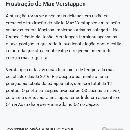
Frustração de Max Verstappen
A situação torna-se ainda mais delicada em razão da
crescente frustração do piloto Max Verstappen em relação
às novas regras técnicas implementadas na categoria. No
Grande Prêmio do Japão, Verstappen terminou apenas na
oitava posição, o que refletiu sua insatisfação com o estilo
de corrida que atualmente exige um gerenciamento de
energia mais rigoroso.
Verstappen está vivenciando o início de temporada mais
desafiador desde 2016. Ele ocupa atualmente a nona
posição na tabela do campeonato, com um total de 12
pontos. O piloto conseguiu avançar ao Q3 apenas uma vez,
durante a corrida na China, após ter sofrido um acidente no
Q1 na Austrália e ser eliminado no Q2 no Japão.