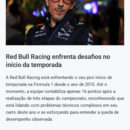
Red Bull Racing enfrenta desafios no
início da temporada
A Red Bull Racing está enfrentando o seu pior início de
temporada na Fórmula 1 desde o ano de 2015. Até o
momento, a equipe contabiliza apenas 16 pontos após a
realização de três etapas do campeonato, reconhecendo que
está lidando com problemas técnicos complexos em seu
carro deste ano e se esforçando para entender a queda de
desempenho observada.