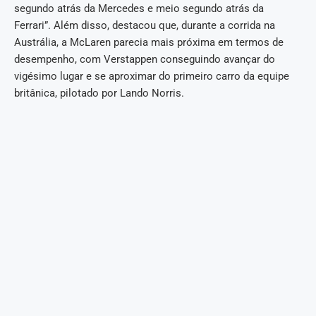
segundo atrás da Mercedes e meio segundo atrás da
Ferrari”. Além disso, destacou que, durante a corrida na
Austrália, a McLaren parecia mais próxima em termos de
desempenho, com Verstappen conseguindo avançar do
vigésimo lugar e se aproximar do primeiro carro da equipe
britânica, pilotado por Lando Norris.