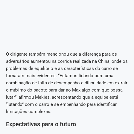
O dirigente também mencionou que a diferença para os
adversários aumentou na corrida realizada na China, onde os
problemas de equilíbrio e as características do carro se
tornaram mais evidentes. “Estamos lidando com uma
combinação de falta de desempenho e dificuldade em extrair
o máximo do pacote para dar ao Max algo com que possa
lutar”, afirmou Mekies, acrescentando que a equipe está
“lutando” com o carro e se empenhando para identificar
limitações complexas.
Expectativas para o futuro