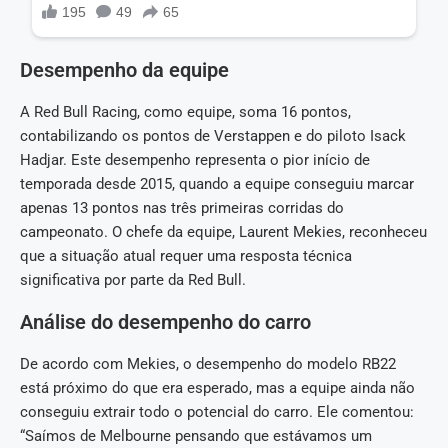
Desempenho da equipe
A Red Bull Racing, como equipe, soma 16 pontos,
contabilizando os pontos de Verstappen e do piloto Isack
Hadjar. Este desempenho representa o pior início de
temporada desde 2015, quando a equipe conseguiu marcar
apenas 13 pontos nas três primeiras corridas do
campeonato. O chefe da equipe, Laurent Mekies, reconheceu
que a situação atual requer uma resposta técnica
significativa por parte da Red Bull.
Análise do desempenho do carro
De acordo com Mekies, o desempenho do modelo RB22
está próximo do que era esperado, mas a equipe ainda não
conseguiu extrair todo o potencial do carro. Ele comentou:
“Saímos de Melbourne pensando que estávamos um