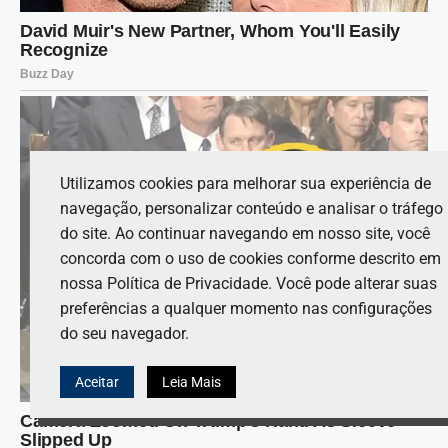
Utilizamos cookies para melhorar sua experiência de
navegação, personalizar conteúdo e analisar o tráfego
do site. Ao continuar navegando em nosso site, você
concorda com o uso de cookies conforme descrito em
nossa Política de Privacidade. Você pode alterar suas
preferências a qualquer momento nas configurações
do seu navegador.
Aceitar
Leia Mais