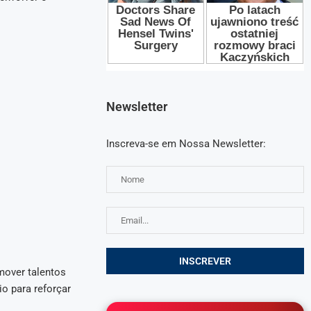
Newsletter
Inscreva-se em Nossa Newsletter:
omover talentos
o para reforçar