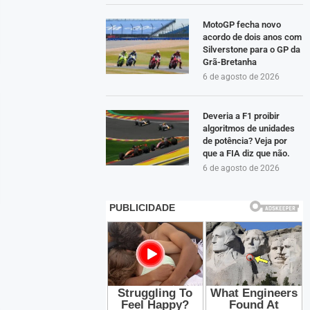
MotoGP fecha novo
acordo de dois anos com
Silverstone para o GP da
Grã-Bretanha
6 de agosto de 2026
Deveria a F1 proibir
algoritmos de unidades
de potência? Veja por
que a FIA diz que não.
6 de agosto de 2026