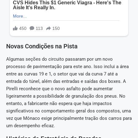
Novas Condições na Pista
Algumas seções do circuito passaram por um novo
processo de pavimentação para este ano. Isso inclui a área
entre as curvas 19 e 1, o setor que vai da curva 7 até a
entrada do túnel, além das entradas e saídas dos boxes. A
Pirelli reconhece que o novo asfalto pode aumentar
ligeiramente a possibilidade de granulação dos pneus. No
entanto, a fabricante não espera que haja impactos
significativos no comportamento geral dos compostos, uma
vez que Mônaco exige principalmente tração dos carros para
um desempenho eficaz.