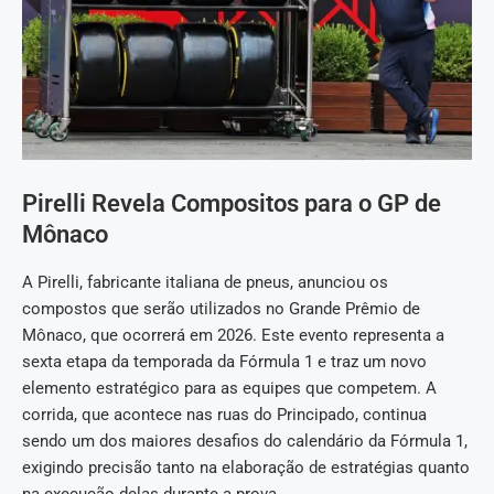
Pirelli Revela Compositos para o GP de
Mônaco
A Pirelli, fabricante italiana de pneus, anunciou os
compostos que serão utilizados no Grande Prêmio de
Mônaco, que ocorrerá em 2026. Este evento representa a
sexta etapa da temporada da Fórmula 1 e traz um novo
elemento estratégico para as equipes que competem. A
corrida, que acontece nas ruas do Principado, continua
sendo um dos maiores desafios do calendário da Fórmula 1,
exigindo precisão tanto na elaboração de estratégias quanto
na execução delas durante a prova.