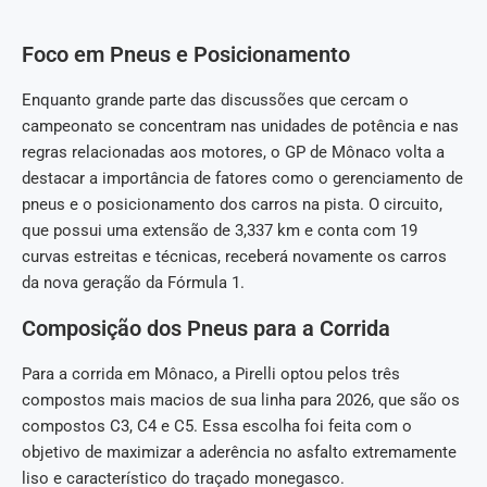
Foco em Pneus e Posicionamento
Enquanto grande parte das discussões que cercam o
campeonato se concentram nas unidades de potência e nas
regras relacionadas aos motores, o GP de Mônaco volta a
destacar a importância de fatores como o gerenciamento de
pneus e o posicionamento dos carros na pista. O circuito,
que possui uma extensão de 3,337 km e conta com 19
curvas estreitas e técnicas, receberá novamente os carros
da nova geração da Fórmula 1.
Composição dos Pneus para a Corrida
Para a corrida em Mônaco, a Pirelli optou pelos três
compostos mais macios de sua linha para 2026, que são os
compostos C3, C4 e C5. Essa escolha foi feita com o
objetivo de maximizar a aderência no asfalto extremamente
liso e característico do traçado monegasco.