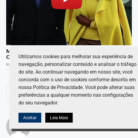
Utilizamos cookies para melhorar sua experiência de
navegação, personalizar conteúdo e analisar o tráfego
do site. Ao continuar navegando em nosso site, você
concorda com o uso de cookies conforme descrito em
nossa Política de Privacidade. Você pode alterar suas
0
preferências a qualquer momento nas configurações
COMPARTILHAR
do seu navegador.
LUCAS ANDRADE
Aceitar
Leia Mais