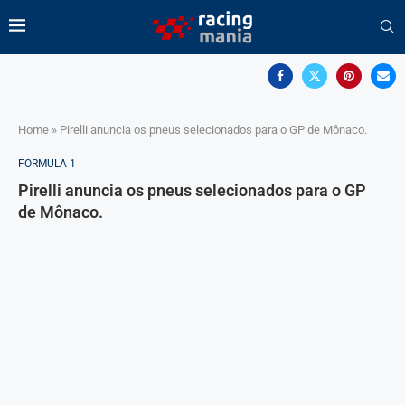
Home
»
Pirelli anuncia os pneus selecionados para o GP de Mônaco.
FORMULA 1
Pirelli anuncia os pneus selecionados para o GP
de Mônaco.