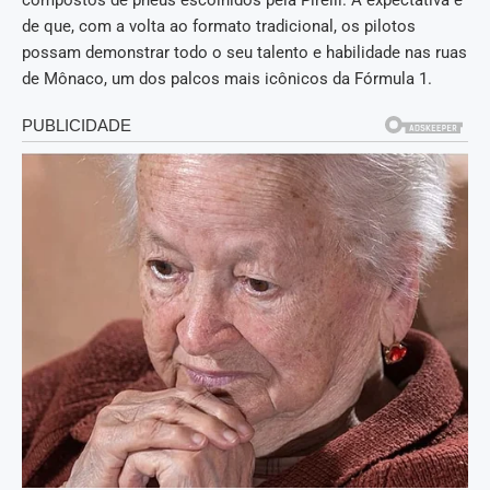
compostos de pneus escolhidos pela Pirelli. A expectativa é
de que, com a volta ao formato tradicional, os pilotos
possam demonstrar todo o seu talento e habilidade nas ruas
de Mônaco, um dos palcos mais icônicos da Fórmula 1.