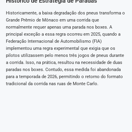
Histórico de Estratégia de Paradas
Historicamente, a baixa degradação dos pneus transforma o
Grande Prêmio de Mônaco em uma corrida que
normalmente requer apenas uma parada nos boxes. A
principal exceção a essa regra ocorreu em 2025, quando a
Federação Internacional de Automobilismo (FIA)
implementou uma regra experimental que exigia que os
pilotos utilizassem pelo menos três jogos de pneus durante
a corrida. Isso, na prática, resultou na necessidade de duas
paradas nos boxes. Contudo, essa medida foi abandonada
para a temporada de 2026, permitindo o retorno do formato
tradicional da corrida nas ruas de Monte Carlo.