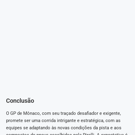
Conclusão
O GP de Mônaco, com seu traçado desafiador e exigente,
promete ser uma corrida intrigante e estratégica, com as
equipes se adaptando às novas condições da pista e aos