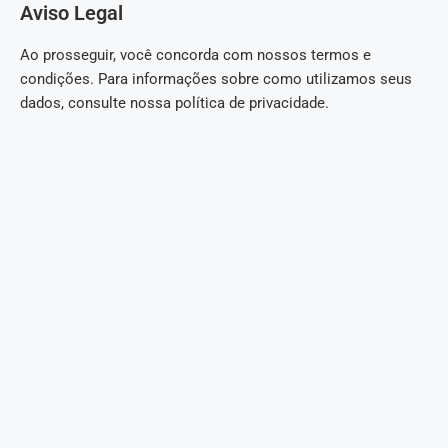
Aviso Legal
Ao prosseguir, você concorda com nossos termos e
condições. Para informações sobre como utilizamos seus
dados, consulte nossa política de privacidade.