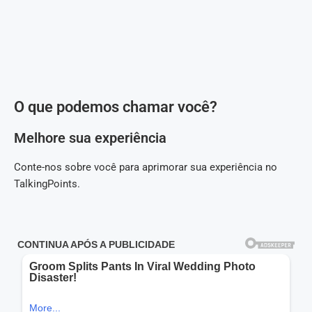
O que podemos chamar você?
Melhore sua experiência
Conte-nos sobre você para aprimorar sua experiência no
TalkingPoints.