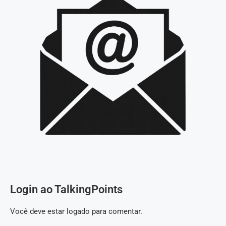
Login ao TalkingPoints
Você deve estar logado para comentar.