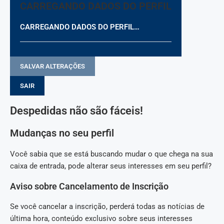
CARREGANDO DADOS DO PERFIL
CARREGANDO DADOS DO PERFIL…
SALVAR ALTERAÇÕES
SAIR
Despedidas não são fáceis!
Mudanças no seu perfil
Você sabia que se está buscando mudar o que chega na sua
caixa de entrada, pode alterar seus interesses em seu perfil?
Aviso sobre Cancelamento de Inscrição
Se você cancelar a inscrição, perderá todas as notícias de
última hora, conteúdo exclusivo sobre seus interesses