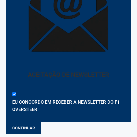
ACEITAÇÃO DE NEWSLETTER
EU CONCORDO EM RECEBER A NEWSLETTER DO F1
OVERSTEER
CONTINUAR