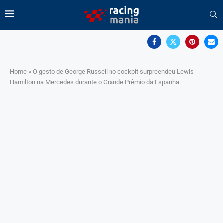
Home
»
O gesto de George Russell no cockpit surpreendeu Lewis
Hamilton na Mercedes durante o Grande Prêmio da Espanha.