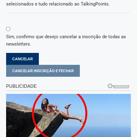
selecionados e tudo relacionado ao TalkingPoints.
Sim, confirmo que desejo cancelar a inscrição de todas as
newsletters.
CANCELAR
CANCELAR INSCRIÇÃO E FECHAR