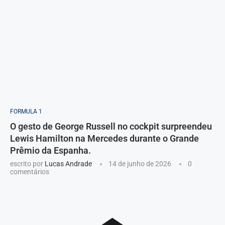
FORMULA 1
O gesto de George Russell no cockpit surpreendeu
Lewis Hamilton na Mercedes durante o Grande
Prêmio da Espanha.
escrito por
Lucas Andrade
14 de junho de 2026
0
comentários