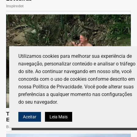
Utilizamos cookies para melhorar sua experiência de
navegação, personalizar conteúdo e analisar o tráfego
do site. Ao continuar navegando em nosso site, você
concorda com o uso de cookies conforme descrito em
nossa Política de Privacidade. Você pode alterar suas
preferências a qualquer momento nas configurações
do seu navegador.
Aceitar
Leia Mais