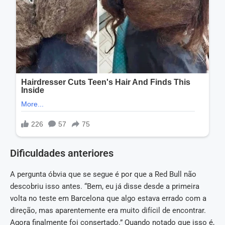
Dificuldades anteriores
A pergunta óbvia que se segue é por que a Red Bull não
descobriu isso antes. “Bem, eu já disse desde a primeira
volta no teste em Barcelona que algo estava errado com a
direção, mas aparentemente era muito difícil de encontrar.
Agora finalmente foi consertado.” Quando notado que isso é,