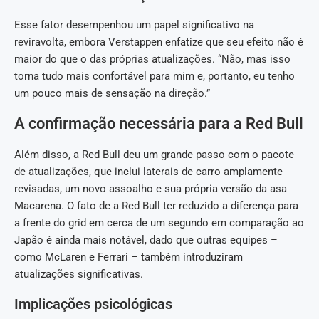
Esse fator desempenhou um papel significativo na
reviravolta, embora Verstappen enfatize que seu efeito não é
maior do que o das próprias atualizações. “Não, mas isso
torna tudo mais confortável para mim e, portanto, eu tenho
um pouco mais de sensação na direção.”
A confirmação necessária para a Red Bull
Além disso, a Red Bull deu um grande passo com o pacote
de atualizações, que inclui laterais de carro amplamente
revisadas, um novo assoalho e sua própria versão da asa
Macarena. O fato de a Red Bull ter reduzido a diferença para
a frente do grid em cerca de um segundo em comparação ao
Japão é ainda mais notável, dado que outras equipes –
como McLaren e Ferrari – também introduziram
atualizações significativas.
Implicações psicológicas