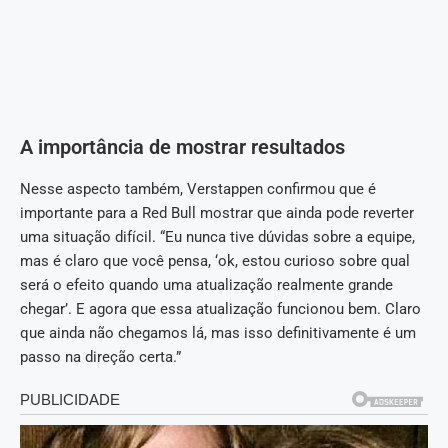
A importância de mostrar resultados
Nesse aspecto também, Verstappen confirmou que é
importante para a Red Bull mostrar que ainda pode reverter
uma situação difícil. “Eu nunca tive dúvidas sobre a equipe,
mas é claro que você pensa, ‘ok, estou curioso sobre qual
será o efeito quando uma atualização realmente grande
chegar’. E agora que essa atualização funcionou bem. Claro
que ainda não chegamos lá, mas isso definitivamente é um
passo na direção certa.”