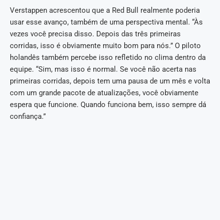
Verstappen acrescentou que a Red Bull realmente poderia
usar esse avanço, também de uma perspectiva mental. “Às
vezes você precisa disso. Depois das três primeiras
corridas, isso é obviamente muito bom para nós.” O piloto
holandês também percebe isso refletido no clima dentro da
equipe. “Sim, mas isso é normal. Se você não acerta nas
primeiras corridas, depois tem uma pausa de um mês e volta
com um grande pacote de atualizações, você obviamente
espera que funcione. Quando funciona bem, isso sempre dá
confiança.”