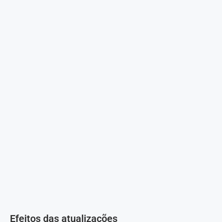
Efeitos das atualizações