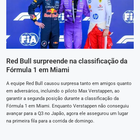
Red Bull surpreende na classificação da
Fórmula 1 em Miami
A equipe Red Bull causou surpresa tanto em amigos quanto
em adversários, incluindo o piloto Max Verstappen, ao
garantir a segunda posição durante a classificação da
Fórmula 1 em Miami. Enquanto Verstappen não conseguiu
avançar para a Q3 no Japão, agora ele assegurou um lugar
na primeira fila para a corrida de domingo.