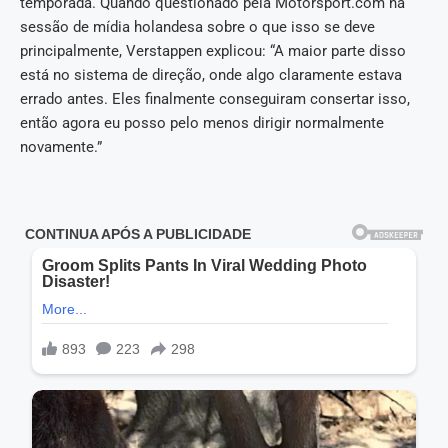
temporada. Quando questionado pela Motorsport.com na
sessão de mídia holandesa sobre o que isso se deve
principalmente, Verstappen explicou: “A maior parte disso
está no sistema de direção, onde algo claramente estava
errado antes. Eles finalmente conseguiram consertar isso,
então agora eu posso pelo menos dirigir normalmente
novamente.”