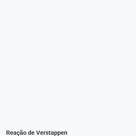
Reação de Verstappen