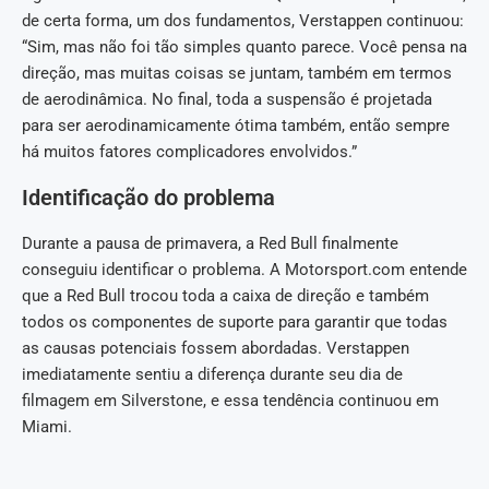
de certa forma, um dos fundamentos, Verstappen continuou:
“Sim, mas não foi tão simples quanto parece. Você pensa na
direção, mas muitas coisas se juntam, também em termos
de aerodinâmica. No final, toda a suspensão é projetada
para ser aerodinamicamente ótima também, então sempre
há muitos fatores complicadores envolvidos.”
Identificação do problema
Durante a pausa de primavera, a Red Bull finalmente
conseguiu identificar o problema. A Motorsport.com entende
que a Red Bull trocou toda a caixa de direção e também
todos os componentes de suporte para garantir que todas
as causas potenciais fossem abordadas. Verstappen
imediatamente sentiu a diferença durante seu dia de
filmagem em Silverstone, e essa tendência continuou em
Miami.