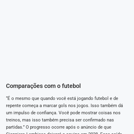
Comparações com o futebol
“É o mesmo que quando você está jogando futebol e de
repente começa a marcar gols nos jogos. Isso também dá
um impulso de confiança. Você pode mostrar coisas nos
treinos, mas isso também precisa ser confirmado nas
partidas.” O progresso ocorre após o anúncio de que