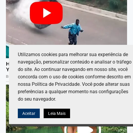
Utilizamos cookies para melhorar sua experiência de
navegação, personalizar conteúdo e analisar o tráfego
do site. Ao continuar navegando em nosso site, você
concorda com o uso de cookies conforme descrito em
nossa Política de Privacidade. Você pode alterar suas
preferências a qualquer momento nas configurações
do seu navegador.
Aceitar
Leia Mais