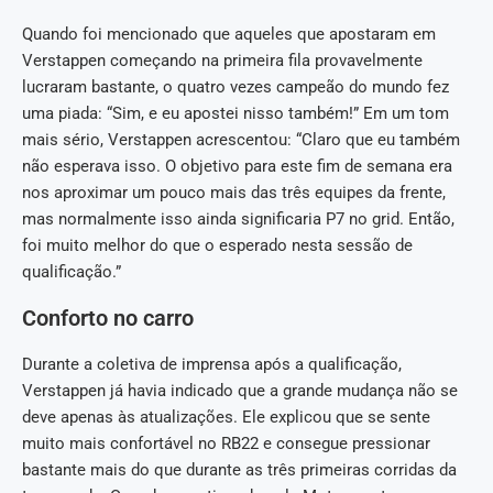
Quando foi mencionado que aqueles que apostaram em
Verstappen começando na primeira fila provavelmente
lucraram bastante, o quatro vezes campeão do mundo fez
uma piada: “Sim, e eu apostei nisso também!” Em um tom
mais sério, Verstappen acrescentou: “Claro que eu também
não esperava isso. O objetivo para este fim de semana era
nos aproximar um pouco mais das três equipes da frente,
mas normalmente isso ainda significaria P7 no grid. Então,
foi muito melhor do que o esperado nesta sessão de
qualificação.”
Conforto no carro
Durante a coletiva de imprensa após a qualificação,
Verstappen já havia indicado que a grande mudança não se
deve apenas às atualizações. Ele explicou que se sente
muito mais confortável no RB22 e consegue pressionar
bastante mais do que durante as três primeiras corridas da