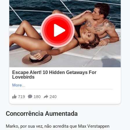
Concorrência Aumentada
Marko, por sua vez, não acredita que Max Verstappen