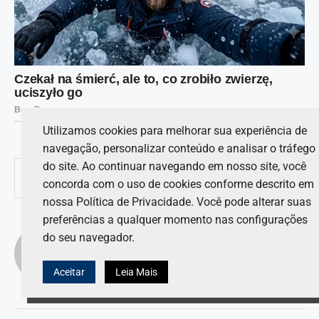
Utilizamos cookies para melhorar sua experiência de
navegação, personalizar conteúdo e analisar o tráfego
do site. Ao continuar navegando em nosso site, você
0
COMPARTILHAR
concorda com o uso de cookies conforme descrito em
nossa Política de Privacidade. Você pode alterar suas
preferências a qualquer momento nas configurações
LUCAS ANDRADE
do seu navegador.
Aceitar
Leia Mais