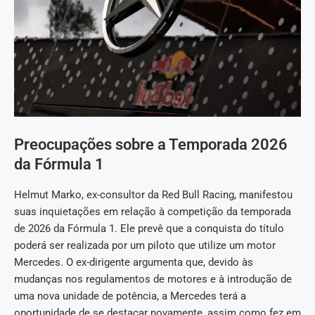
Preocupações sobre a Temporada 2026
da Fórmula 1
Helmut Marko, ex-consultor da Red Bull Racing, manifestou
suas inquietações em relação à competição da temporada
de 2026 da Fórmula 1. Ele prevê que a conquista do título
poderá ser realizada por um piloto que utilize um motor
Mercedes. O ex-dirigente argumenta que, devido às
mudanças nos regulamentos de motores e à introdução de
uma nova unidade de potência, a Mercedes terá a
oportunidade de se destacar novamente, assim como fez em