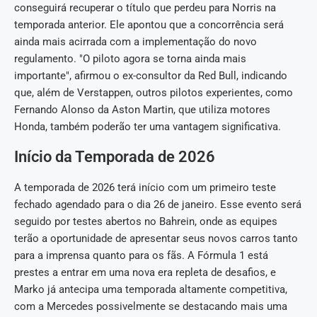
conseguirá recuperar o título que perdeu para Norris na
temporada anterior. Ele apontou que a concorrência será
ainda mais acirrada com a implementação do novo
regulamento. "O piloto agora se torna ainda mais
importante", afirmou o ex-consultor da Red Bull, indicando
que, além de Verstappen, outros pilotos experientes, como
Fernando Alonso da Aston Martin, que utiliza motores
Honda, também poderão ter uma vantagem significativa.
Início da Temporada de 2026
A temporada de 2026 terá início com um primeiro teste
fechado agendado para o dia 26 de janeiro. Esse evento será
seguido por testes abertos no Bahrein, onde as equipes
terão a oportunidade de apresentar seus novos carros tanto
para a imprensa quanto para os fãs. A Fórmula 1 está
prestes a entrar em uma nova era repleta de desafios, e
Marko já antecipa uma temporada altamente competitiva,
com a Mercedes possivelmente se destacando mais uma