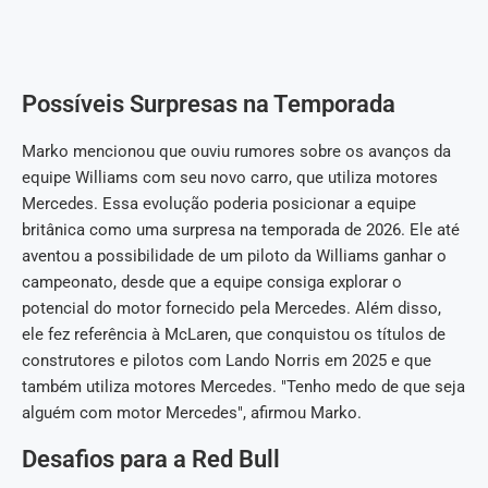
Possíveis Surpresas na Temporada
Marko mencionou que ouviu rumores sobre os avanços da
equipe Williams com seu novo carro, que utiliza motores
Mercedes. Essa evolução poderia posicionar a equipe
britânica como uma surpresa na temporada de 2026. Ele até
aventou a possibilidade de um piloto da Williams ganhar o
campeonato, desde que a equipe consiga explorar o
potencial do motor fornecido pela Mercedes. Além disso,
ele fez referência à McLaren, que conquistou os títulos de
construtores e pilotos com Lando Norris em 2025 e que
também utiliza motores Mercedes. "Tenho medo de que seja
alguém com motor Mercedes", afirmou Marko.
Desafios para a Red Bull