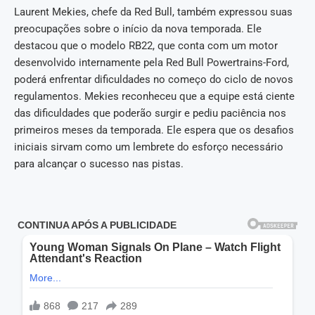
Laurent Mekies, chefe da Red Bull, também expressou suas
preocupações sobre o início da nova temporada. Ele
destacou que o modelo RB22, que conta com um motor
desenvolvido internamente pela Red Bull Powertrains-Ford,
poderá enfrentar dificuldades no começo do ciclo de novos
regulamentos. Mekies reconheceu que a equipe está ciente
das dificuldades que poderão surgir e pediu paciência nos
primeiros meses da temporada. Ele espera que os desafios
iniciais sirvam como um lembrete do esforço necessário
para alcançar o sucesso nas pistas.