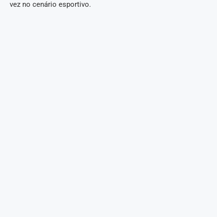
vez no cenário esportivo.