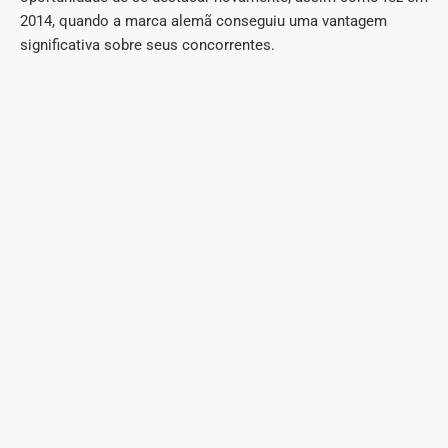
2014, quando a marca alemã conseguiu uma vantagem
significativa sobre seus concorrentes.