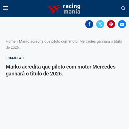
Home
»
Marko acredita que piloto com motor Mercedes ganhará o título
de 2026.
FORMULA 1
Marko acredita que piloto com motor Mercedes
ganhará o título de 2026.