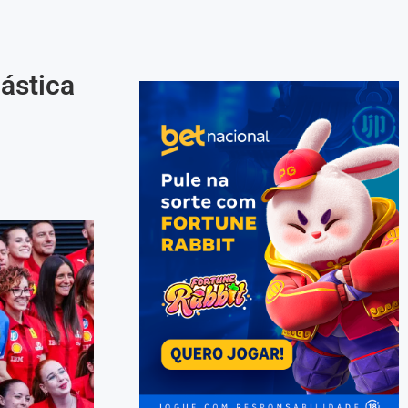
ástica