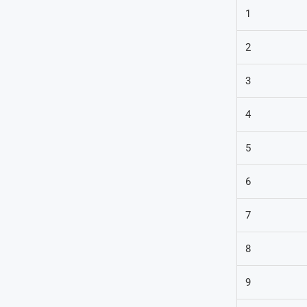
1
2
3
4
5
6
7
8
9