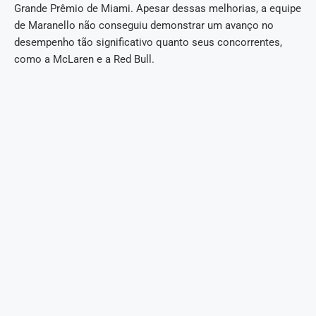
Grande Prêmio de Miami. Apesar dessas melhorias, a equipe
de Maranello não conseguiu demonstrar um avanço no
desempenho tão significativo quanto seus concorrentes,
como a McLaren e a Red Bull.