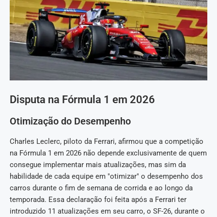
Disputa na Fórmula 1 em 2026
Otimização do Desempenho
Charles Leclerc, piloto da Ferrari, afirmou que a competição
na Fórmula 1 em 2026 não depende exclusivamente de quem
consegue implementar mais atualizações, mas sim da
habilidade de cada equipe em "otimizar" o desempenho dos
carros durante o fim de semana de corrida e ao longo da
temporada. Essa declaração foi feita após a Ferrari ter
introduzido 11 atualizações em seu carro, o SF-26, durante o