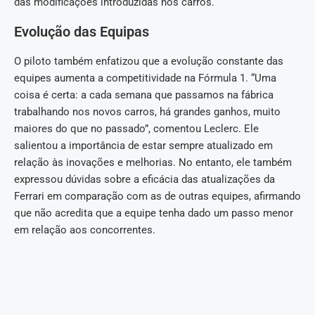
das modificações introduzidas nos carros.
Evolução das Equipas
O piloto também enfatizou que a evolução constante das
equipes aumenta a competitividade na Fórmula 1. “Uma
coisa é certa: a cada semana que passamos na fábrica
trabalhando nos novos carros, há grandes ganhos, muito
maiores do que no passado”, comentou Leclerc. Ele
salientou a importância de estar sempre atualizado em
relação às inovações e melhorias. No entanto, ele também
expressou dúvidas sobre a eficácia das atualizações da
Ferrari em comparação com as de outras equipes, afirmando
que não acredita que a equipe tenha dado um passo menor
em relação aos concorrentes.