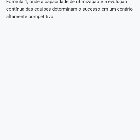
Fórmula 1, onde a capacidade de otimização e a evolução
contínua das equipes determinam o sucesso em um cenário
altamente competitivo.