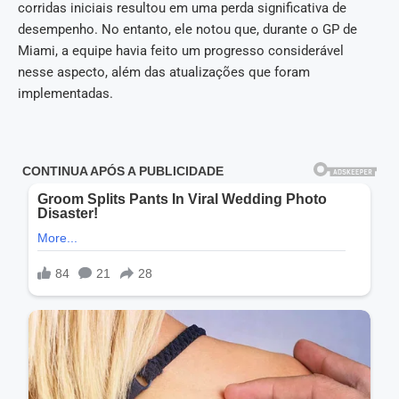
corridas iniciais resultou em uma perda significativa de
desempenho. No entanto, ele notou que, durante o GP de
Miami, a equipe havia feito um progresso considerável
nesse aspecto, além das atualizações que foram
implementadas.