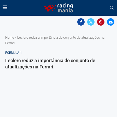
Home
»
Leclerc reduz a importância do conjunto de atualizações na
Ferrari.
FORMULA 1
Leclerc reduz a importância do conjunto de
atualizações na Ferrari.