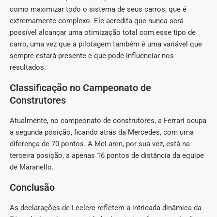
como maximizar todo o sistema de seus carros, que é
extremamente complexo. Ele acredita que nunca será
possível alcançar uma otimização total com esse tipo de
carro, uma vez que a pilotagem também é uma variável que
sempre estará presente e que pode influenciar nos
resultados.
Classificação no Campeonato de
Construtores
Atualmente, no campeonato de construtores, a Ferrari ocupa
a segunda posição, ficando atrás da Mercedes, com uma
diferença de 70 pontos. A McLaren, por sua vez, está na
terceira posição, a apenas 16 pontos de distância da equipe
de Maranello.
Conclusão
As declarações de Leclerc refletem a intricada dinâmica da