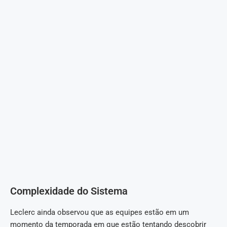
Complexidade do Sistema
Leclerc ainda observou que as equipes estão em um
momento da temporada em que estão tentando descobrir