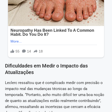
Dificuldades em Medir o Impacto das
Atualizações
Leclerc ressaltou que é complicado medir com precisão o
impacto real das mudanças técnicas ao longo da
temporada. “Portanto, acho muito difícil ter uma boa noção
de quanto as atualizações estão realmente contribuindo”,
afirmou, ressaltando as incertezas que cercam a eficácia