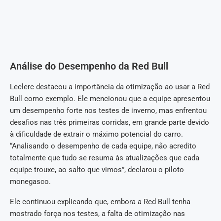
Análise do Desempenho da Red Bull
Leclerc destacou a importância da otimização ao usar a Red
Bull como exemplo. Ele mencionou que a equipe apresentou
um desempenho forte nos testes de inverno, mas enfrentou
desafios nas três primeiras corridas, em grande parte devido
à dificuldade de extrair o máximo potencial do carro.
“Analisando o desempenho de cada equipe, não acredito
totalmente que tudo se resuma às atualizações que cada
equipe trouxe, ao salto que vimos”, declarou o piloto
monegasco.
Ele continuou explicando que, embora a Red Bull tenha
mostrado força nos testes, a falta de otimização nas