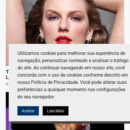
Utilizamos cookies para melhorar sua experiência de
navegação, personalizar conteúdo e analisar o tráfego
do site. Ao continuar navegando em nosso site, você
concorda com o uso de cookies conforme descrito em
nossa Política de Privacidade. Você pode alterar suas
preferências a qualquer momento nas configurações
do seu navegador.
Aceitar
Leia Mais