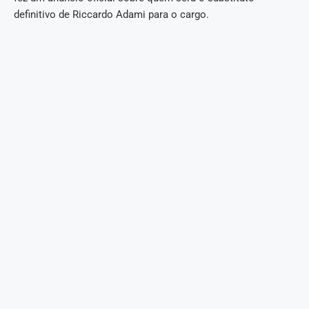
definitivo de Riccardo Adami para o cargo.