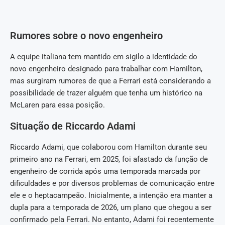
Rumores sobre o novo engenheiro
A equipe italiana tem mantido em sigilo a identidade do
novo engenheiro designado para trabalhar com Hamilton,
mas surgiram rumores de que a Ferrari está considerando a
possibilidade de trazer alguém que tenha um histórico na
McLaren para essa posição.
Situação de Riccardo Adami
Riccardo Adami, que colaborou com Hamilton durante seu
primeiro ano na Ferrari, em 2025, foi afastado da função de
engenheiro de corrida após uma temporada marcada por
dificuldades e por diversos problemas de comunicação entre
ele e o heptacampeão. Inicialmente, a intenção era manter a
dupla para a temporada de 2026, um plano que chegou a ser
confirmado pela Ferrari. No entanto, Adami foi recentemente