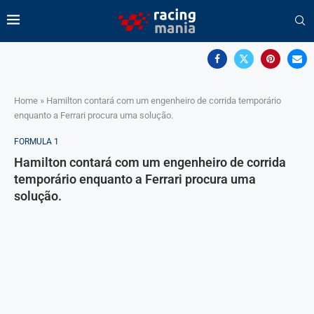
Home
»
Hamilton contará com um engenheiro de corrida temporário
enquanto a Ferrari procura uma solução.
FORMULA 1
Hamilton contará com um engenheiro de corrida
temporário enquanto a Ferrari procura uma
solução.