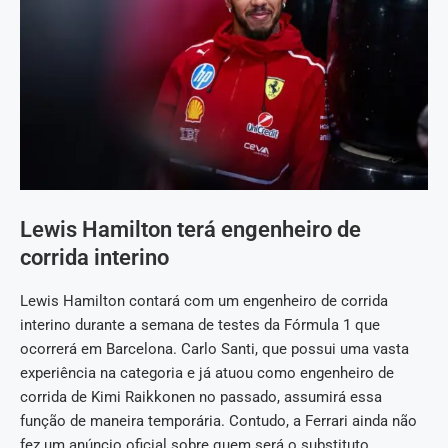
Lewis Hamilton terá engenheiro de
corrida interino
Lewis Hamilton contará com um engenheiro de corrida
interino durante a semana de testes da Fórmula 1 que
ocorrerá em Barcelona. Carlo Santi, que possui uma vasta
experiência na categoria e já atuou como engenheiro de
corrida de Kimi Raikkonen no passado, assumirá essa
função de maneira temporária. Contudo, a Ferrari ainda não
fez um anúncio oficial sobre quem será o substituto