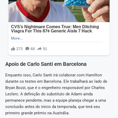
Apoio de Carlo Santi em Barcelona
Enquanto isso, Carlo Santi irá colaborar com Hamilton
durante os testes em Barcelona. Ele trabalhará ao lado de
Bryan Bozzi, que é o engenheiro responsável por Charles
Leclerc. A definição do substituto de Adami ainda
permanece pendente, mas a equipe planeja chegar a uma
conclusão antes do início da temporada, que terá seu
primeiro grande prêmio na Austrália.