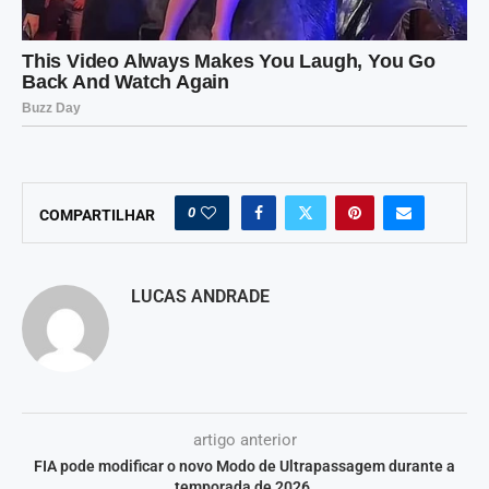
0
COMPARTILHAR
LUCAS ANDRADE
artigo anterior
FIA pode modificar o novo Modo de Ultrapassagem durante a
temporada de 2026.