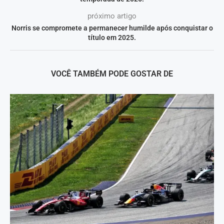
próximo artigo
Norris se compromete a permanecer humilde após conquistar o
título em 2025.
VOCÊ TAMBÉM PODE GOSTAR DE