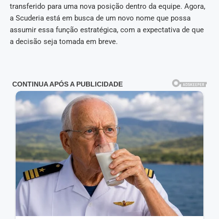
transferido para uma nova posição dentro da equipe. Agora,
a Scuderia está em busca de um novo nome que possa
assumir essa função estratégica, com a expectativa de que
a decisão seja tomada em breve.