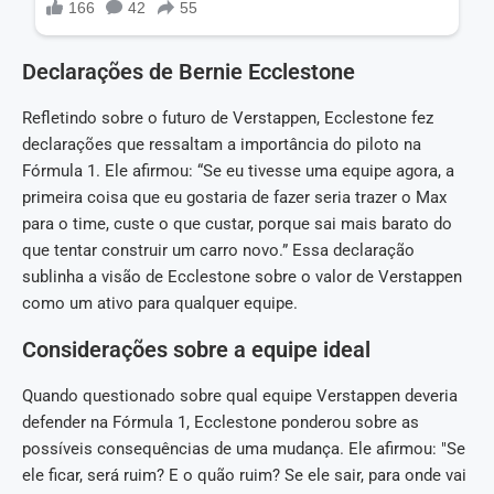
Declarações de Bernie Ecclestone
Refletindo sobre o futuro de Verstappen, Ecclestone fez
declarações que ressaltam a importância do piloto na
Fórmula 1. Ele afirmou: “Se eu tivesse uma equipe agora, a
primeira coisa que eu gostaria de fazer seria trazer o Max
para o time, custe o que custar, porque sai mais barato do
que tentar construir um carro novo.” Essa declaração
sublinha a visão de Ecclestone sobre o valor de Verstappen
como um ativo para qualquer equipe.
Considerações sobre a equipe ideal
Quando questionado sobre qual equipe Verstappen deveria
defender na Fórmula 1, Ecclestone ponderou sobre as
possíveis consequências de uma mudança. Ele afirmou: "Se
ele ficar, será ruim? E o quão ruim? Se ele sair, para onde vai