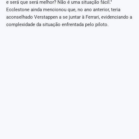
e será que será melhor? Não é uma situação fácil."
Ecclestone ainda mencionou que, no ano anterior, teria
aconselhado Verstappen a se juntar à Ferrari, evidenciando a
complexidade da situação enfrentada pelo piloto.