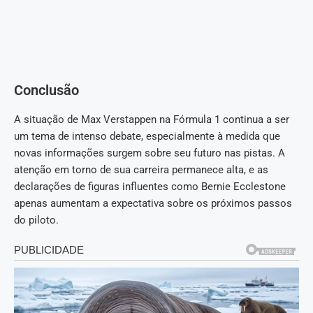
Conclusão
A situação de Max Verstappen na Fórmula 1 continua a ser
um tema de intenso debate, especialmente à medida que
novas informações surgem sobre seu futuro nas pistas. A
atenção em torno de sua carreira permanece alta, e as
declarações de figuras influentes como Bernie Ecclestone
apenas aumentam a expectativa sobre os próximos passos
do piloto.