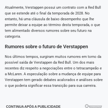
Atualmente, Verstappen possui um contrato com a Red Bull
que se estende até o final da temporada de 2028. No
entanto, há uma cláusula de baixo desempenho que lhe
permite deixar a equipe ao término desta temporada, o que
tem alimentado diversos rumores sobre seu futuro na
categoria.
Rumores sobre o futuro de Verstappen
Nos últimos tempos, surgiram muitos rumores em torno da
possível saída de Verstappen da Red Bull. Um dos mais
recentes diz respeito a negociações entre o tetracampeão e
a McLaren. A especulação sobre a mudança de equipe para
Verstappen tem gerado debates acalorados e análises sobre
o que poderia significar essa transição para sua carreira.