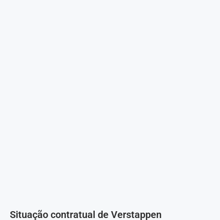
Situação contratual de Verstappen