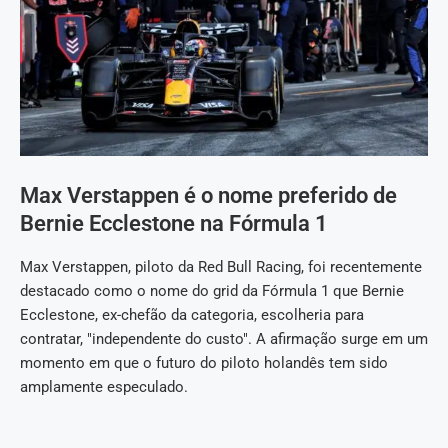
Max Verstappen é o nome preferido de
Bernie Ecclestone na Fórmula 1
Max Verstappen, piloto da Red Bull Racing, foi recentemente
destacado como o nome do grid da Fórmula 1 que Bernie
Ecclestone, ex-chefão da categoria, escolheria para
contratar, "independente do custo". A afirmação surge em um
momento em que o futuro do piloto holandês tem sido
amplamente especulado.