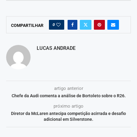
0
COMPARTILHAR
LUCAS ANDRADE
artigo anterior
Chefe da Audi comenta a análise de Bortoleto sobre o R26.
próximo artigo
Diretor da McLaren antecipa competição acirrada e desafio
adicional em Silverstone.