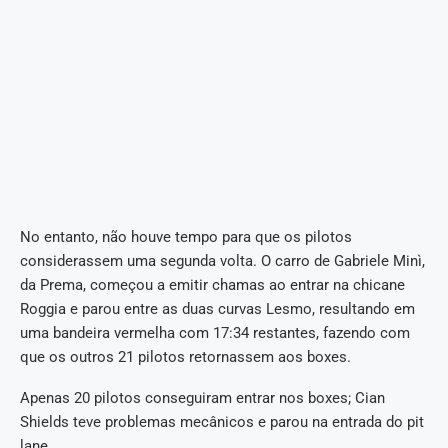
No entanto, não houve tempo para que os pilotos
considerassem uma segunda volta. O carro de Gabriele Minì,
da Prema, começou a emitir chamas ao entrar na chicane
Roggia e parou entre as duas curvas Lesmo, resultando em
uma bandeira vermelha com 17:34 restantes, fazendo com
que os outros 21 pilotos retornassem aos boxes.
Apenas 20 pilotos conseguiram entrar nos boxes; Cian
Shields teve problemas mecânicos e parou na entrada do pit
lane.