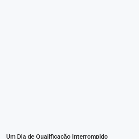
Um Dia de Qualificação Interrompido