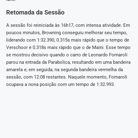
Retomada da Sessão
A sessão foi reiniciada às 16h17, com intensa atividade. Em
poucos minutos, Browning conseguiu melhorar seu tempo,
liderando com 1:32.390, 0.315s mais rápido que o tempo de
Verschoor e 0.318s mais rápido que o de Maini. Esse tempo
se mostrou decisivo quando o carro de Leonardo Fornaroli
parou na entrada da Parabolica, resultando em uma bandeira
amarela e, em seguida, na segunda bandeira vermelha da
sessão, com 12:08 restantes. Naquele momento, Fornaroli
ocupava a nona posição com um tempo de 1:32.993.