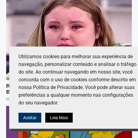
Utilizamos cookies para melhorar sua experiência de
navegação, personalizar conteúdo e analisar o tráfego
do site. Ao continuar navegando em nosso site, você
concorda com o uso de cookies conforme descrito em
nossa Política de Privacidade. Você pode alterar suas
preferências a qualquer momento nas configurações
do seu navegador.
Aceitar
Leia Mais