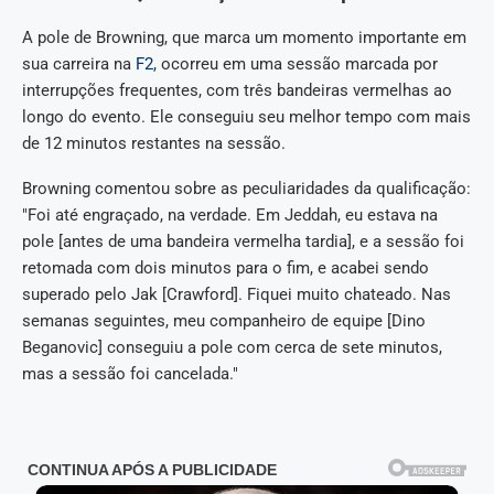
A pole de Browning, que marca um momento importante em
sua carreira na
F2
, ocorreu em uma sessão marcada por
interrupções frequentes, com três bandeiras vermelhas ao
longo do evento. Ele conseguiu seu melhor tempo com mais
de 12 minutos restantes na sessão.
Browning comentou sobre as peculiaridades da qualificação:
"Foi até engraçado, na verdade. Em Jeddah, eu estava na
pole [antes de uma bandeira vermelha tardia], e a sessão foi
retomada com dois minutos para o fim, e acabei sendo
superado pelo Jak [Crawford]. Fiquei muito chateado. Nas
semanas seguintes, meu companheiro de equipe [Dino
Beganovic] conseguiu a pole com cerca de sete minutos,
mas a sessão foi cancelada."