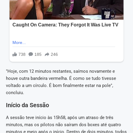
"Hoje, com 12 minutos restantes, saímos novamente e
houve outra bandeira vermelha. É como se tudo tivesse
voltado a um círculo. É bom finalmente estar na pole",
concluiu.
Início da Sessão
A sessão teve início às 15h58, após um atraso de três
minutos, mas os pilotos não saíram dos boxes até quatro
minutos e meio após o início. Dentro de dois minutos, todos