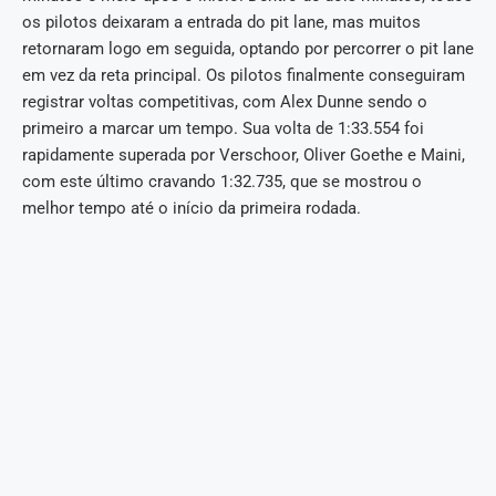
os pilotos deixaram a entrada do pit lane, mas muitos
retornaram logo em seguida, optando por percorrer o pit lane
em vez da reta principal. Os pilotos finalmente conseguiram
registrar voltas competitivas, com Alex Dunne sendo o
primeiro a marcar um tempo. Sua volta de 1:33.554 foi
rapidamente superada por Verschoor, Oliver Goethe e Maini,
com este último cravando 1:32.735, que se mostrou o
melhor tempo até o início da primeira rodada.