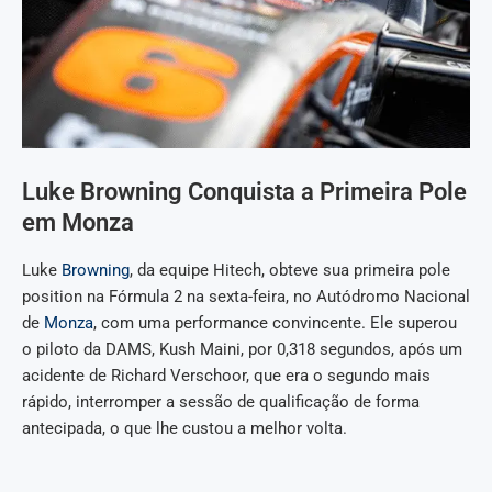
Luke Browning Conquista a Primeira Pole
em Monza
Luke
Browning
, da equipe Hitech, obteve sua primeira pole
position na Fórmula 2 na sexta-feira, no Autódromo Nacional
de
Monza
, com uma performance convincente. Ele superou
o piloto da DAMS, Kush Maini, por 0,318 segundos, após um
acidente de Richard Verschoor, que era o segundo mais
rápido, interromper a sessão de qualificação de forma
antecipada, o que lhe custou a melhor volta.