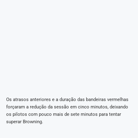
Os atrasos anteriores e a duração das bandeiras vermelhas
forçaram a redução da sessão em cinco minutos, deixando
os pilotos com pouco mais de sete minutos para tentar
superar Browning.