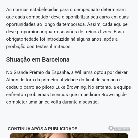
As normas estabelecidas para o campeonato determinam
que cada competidor deve disponibilizar seu carro em duas
oportunidades ao longo da temporada. Assim, cada equipe
deve proporcionar quatro sessões de treinos livres. Essa
obrigatoriedade foi introduzida há alguns anos, após a
proibição dos testes ilimitados.
Situação em Barcelona
No Grande Prêmio da Espanha, a Williams optou por deixar
Albon de fora da primeira atividade do final de semana e
cedeu o carro ao piloto Luke Browning. No entanto, a equipe
enfrentou problemas técnicos que impediram Browning de
completar uma única volta durante a sessão.