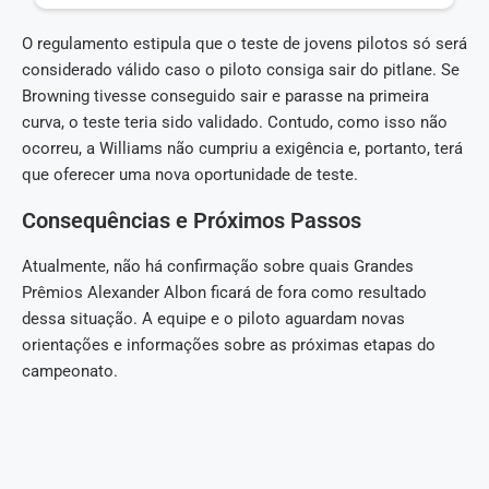
O regulamento estipula que o teste de jovens pilotos só será
considerado válido caso o piloto consiga sair do pitlane. Se
Browning tivesse conseguido sair e parasse na primeira
curva, o teste teria sido validado. Contudo, como isso não
ocorreu, a Williams não cumpriu a exigência e, portanto, terá
que oferecer uma nova oportunidade de teste.
Consequências e Próximos Passos
Atualmente, não há confirmação sobre quais Grandes
Prêmios Alexander Albon ficará de fora como resultado
dessa situação. A equipe e o piloto aguardam novas
orientações e informações sobre as próximas etapas do
campeonato.