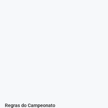
Regras do Campeonato