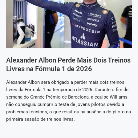
Alexander Albon Perde Mais Dois Treinos
Livres na Fórmula 1 de 2026
Alexander Albon será obrigado a perder mais dois treinos
livres da Fórmula 1 na temporada de 2026. Durante o fim de
semana do Grande Prêmio de Barcelona, a equipe Williams
não conseguiu cumprir o teste de jovens pilotos devido a
problemas técnicos, o que resultou na ausência do piloto na
primeira sessão de treinos livres.