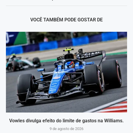
VOCÊ TAMBÉM PODE GOSTAR DE
Vowles divulga efeito do limite de gastos na Williams.
9 de agosto de 2026