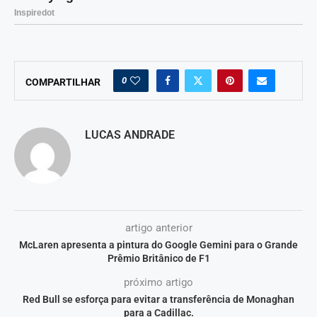
0
COMPARTILHAR
LUCAS ANDRADE
artigo anterior
McLaren apresenta a pintura do Google Gemini para o Grande
Prêmio Britânico de F1
próximo artigo
Red Bull se esforça para evitar a transferência de Monaghan
para a Cadillac.