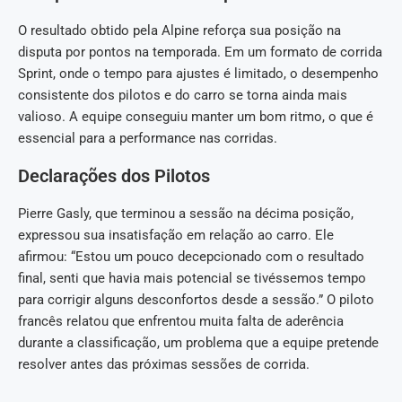
O resultado obtido pela Alpine reforça sua posição na
disputa por pontos na temporada. Em um formato de corrida
Sprint, onde o tempo para ajustes é limitado, o desempenho
consistente dos pilotos e do carro se torna ainda mais
valioso. A equipe conseguiu manter um bom ritmo, o que é
essencial para a performance nas corridas.
Declarações dos Pilotos
Pierre Gasly, que terminou a sessão na décima posição,
expressou sua insatisfação em relação ao carro. Ele
afirmou: “Estou um pouco decepcionado com o resultado
final, senti que havia mais potencial se tivéssemos tempo
para corrigir alguns desconfortos desde a sessão.” O piloto
francês relatou que enfrentou muita falta de aderência
durante a classificação, um problema que a equipe pretende
resolver antes das próximas sessões de corrida.