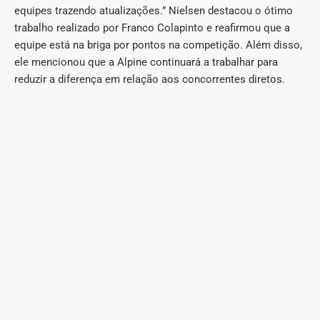
equipes trazendo atualizações.” Nielsen destacou o ótimo
trabalho realizado por Franco Colapinto e reafirmou que a
equipe está na briga por pontos na competição. Além disso,
ele mencionou que a Alpine continuará a trabalhar para
reduzir a diferença em relação aos concorrentes diretos.