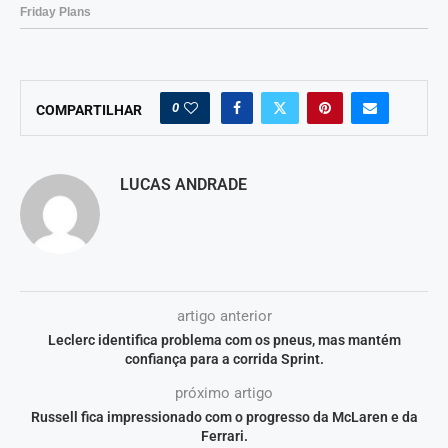
0
COMPARTILHAR
LUCAS ANDRADE
artigo anterior
Leclerc identifica problema com os pneus, mas mantém
confiança para a corrida Sprint.
próximo artigo
Russell fica impressionado com o progresso da McLaren e da
Ferrari.