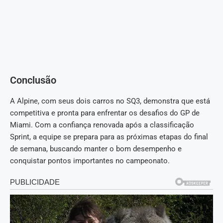
Conclusão
A Alpine, com seus dois carros no SQ3, demonstra que está
competitiva e pronta para enfrentar os desafios do GP de
Miami. Com a confiança renovada após a classificação
Sprint, a equipe se prepara para as próximas etapas do final
de semana, buscando manter o bom desempenho e
conquistar pontos importantes no campeonato.