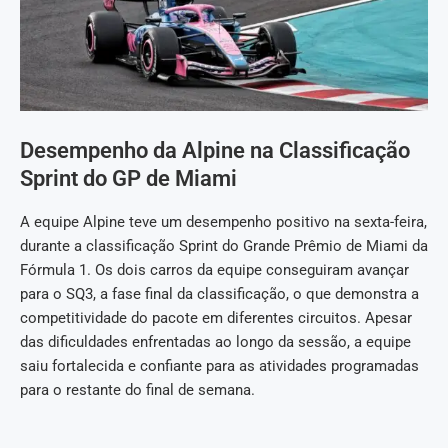
Desempenho da Alpine na Classificação
Sprint do GP de Miami
A equipe Alpine teve um desempenho positivo na sexta-feira,
durante a classificação Sprint do Grande Prêmio de Miami da
Fórmula 1. Os dois carros da equipe conseguiram avançar
para o SQ3, a fase final da classificação, o que demonstra a
competitividade do pacote em diferentes circuitos. Apesar
das dificuldades enfrentadas ao longo da sessão, a equipe
saiu fortalecida e confiante para as atividades programadas
para o restante do final de semana.