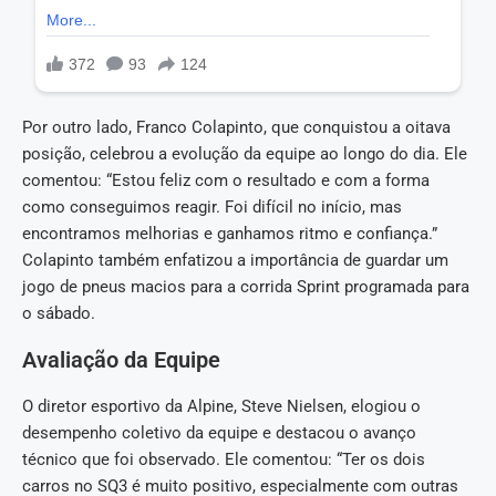
Por outro lado, Franco Colapinto, que conquistou a oitava
posição, celebrou a evolução da equipe ao longo do dia. Ele
comentou: “Estou feliz com o resultado e com a forma
como conseguimos reagir. Foi difícil no início, mas
encontramos melhorias e ganhamos ritmo e confiança.”
Colapinto também enfatizou a importância de guardar um
jogo de pneus macios para a corrida Sprint programada para
o sábado.
Avaliação da Equipe
O diretor esportivo da Alpine, Steve Nielsen, elogiou o
desempenho coletivo da equipe e destacou o avanço
técnico que foi observado. Ele comentou: “Ter os dois
carros no SQ3 é muito positivo, especialmente com outras