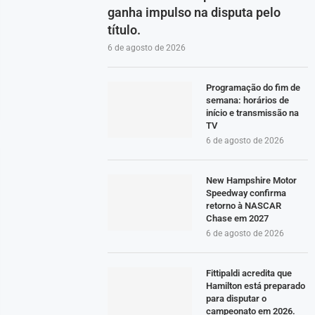
ganha impulso na disputa pelo
título.
6 de agosto de 2026
Programação do fim de
semana: horários de
início e transmissão na
TV
6 de agosto de 2026
New Hampshire Motor
Speedway confirma
retorno à NASCAR
Chase em 2027
6 de agosto de 2026
Fittipaldi acredita que
Hamilton está preparado
para disputar o
campeonato em 2026.