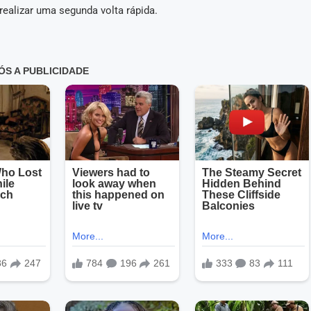
 realizar uma segunda volta rápida.