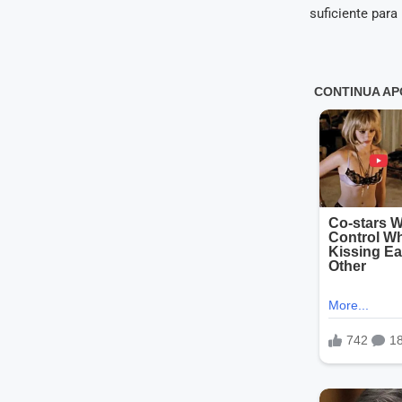
suficiente para