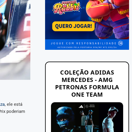
COLEÇÃO ADIDAS
MERCEDES - AMG
PETRONAS FORMULA
ONE TEAM
za
, ele está
rix poderiam