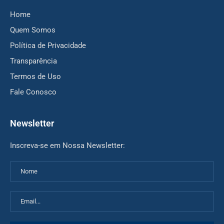
Home
Quem Somos
Política de Privacidade
Transparência
Termos de Uso
Fale Conosco
Newsletter
Inscreva-se em Nossa Newsletter: