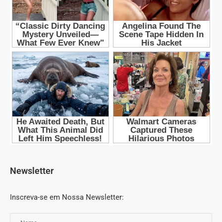
Newsletter
Inscreva-se em Nossa Newsletter: