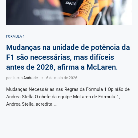
FORMULA 1
Mudanças na unidade de potência da
F1 são necessárias, mas difíceis
antes de 2028, afirma a McLaren.
por
Lucas Andrade
6 de maio de 2026
Mudanças Necessárias nas Regras da Fórmula 1 Opinião de
Andrea Stella O chefe da equipe McLaren de Fórmula 1,
Andrea Stella, acredita …