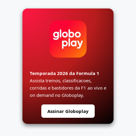
Temporada 2026 da Formula 1
Assista treinos, classificacoes,
corridas e bastidores da F1 ao vivo e
on demand no Globoplay.
Assinar Globoplay