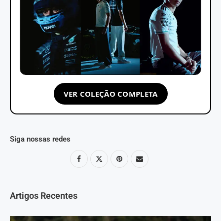
VER COLEÇÃO COMPLETA
Siga nossas redes
Artigos Recentes