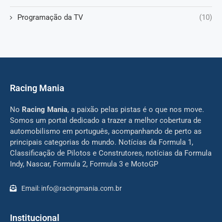
Programação da TV
(10)
Racing Mania
No
Racing Mania
, a paixão pelas pistas é o que nos move.
Somos um portal dedicado a trazer a melhor cobertura de
automobilismo em português, acompanhando de perto as
principais categorias do mundo. Notícias da Formula 1,
Classificação de Pilotos e Construtores, notícias da Formula
Indy, Nascar, Formula 2, Formula 3 e MotoGP
Email: info@racingmania.com.br
Institucional