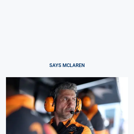
SAYS MCLAREN