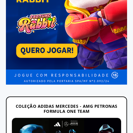
COLEÇÃO ADIDAS MERCEDES - AMG PETRONAS
FORMULA ONE TEAM