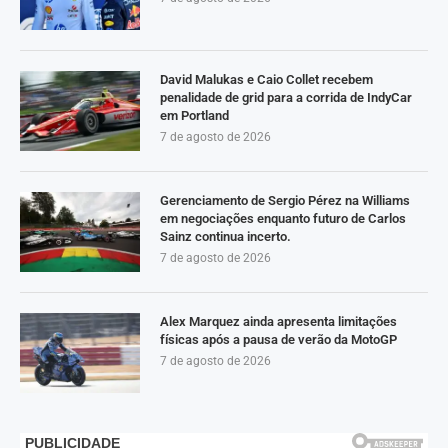
David Malukas e Caio Collet recebem
penalidade de grid para a corrida de IndyCar
em Portland
7 de agosto de 2026
Gerenciamento de Sergio Pérez na Williams
em negociações enquanto futuro de Carlos
Sainz continua incerto.
7 de agosto de 2026
Alex Marquez ainda apresenta limitações
físicas após a pausa de verão da MotoGP
7 de agosto de 2026