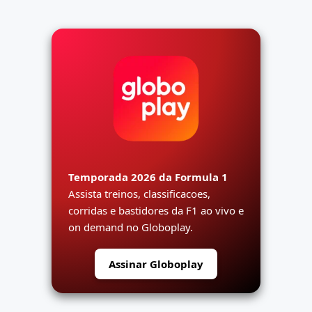
Temporada 2026 da Formula 1
Assista treinos, classificacoes,
corridas e bastidores da F1 ao vivo e
on demand no Globoplay.
Assinar Globoplay