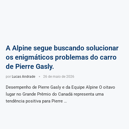
A Alpine segue buscando solucionar
os enigmáticos problemas do carro
de Pierre Gasly.
por
Lucas Andrade
26 de maio de 2026
Desempenho de Pierre Gasly e da Equipe Alpine O oitavo
lugar no Grande Prêmio do Canadá representa uma
tendência positiva para Pierre …