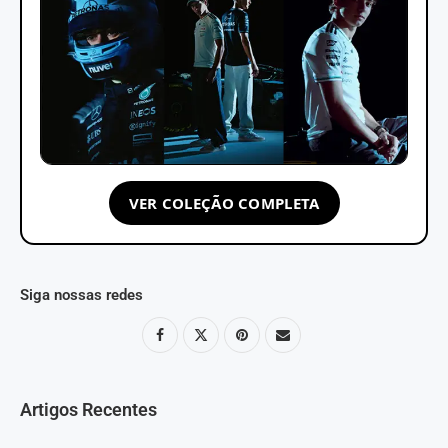
VER COLEÇÃO COMPLETA
Siga nossas redes
Artigos Recentes