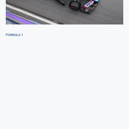
FORMULA 1