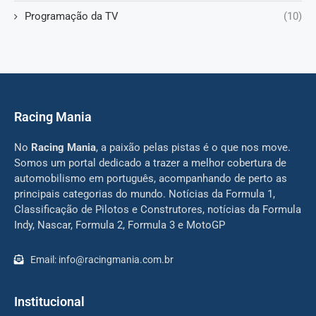
Programação da TV
(10)
Racing Mania
No
Racing Mania
, a paixão pelas pistas é o que nos move.
Somos um portal dedicado a trazer a melhor cobertura de
automobilismo em português, acompanhando de perto as
principais categorias do mundo. Notícias da Formula 1,
Classificação de Pilotos e Construtores, notícias da Formula
Indy, Nascar, Formula 2, Formula 3 e MotoGP
Email: info@racingmania.com.br
Institucional