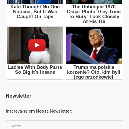
Newsletter
Inscreva-se em Nossa Newsletter: