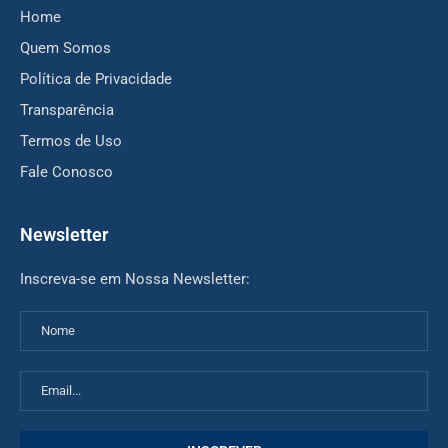
Home
Quem Somos
Política de Privacidade
Transparência
Termos de Uso
Fale Conosco
Newsletter
Inscreva-se em Nossa Newsletter: