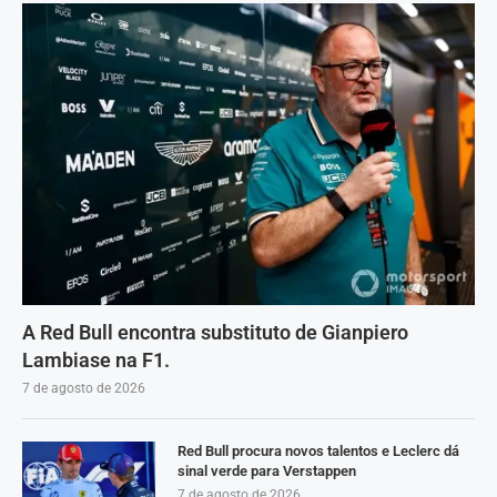
A Red Bull encontra substituto de Gianpiero
Lambiase na F1.
7 de agosto de 2026
Red Bull procura novos talentos e Leclerc dá
sinal verde para Verstappen
7 de agosto de 2026