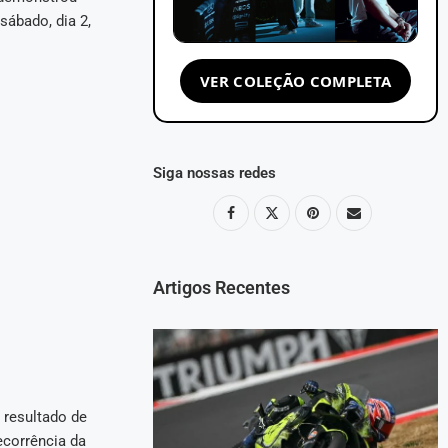
sábado, dia 2,
VER COLEÇÃO COMPLETA
Siga nossas redes
Artigos Recentes
resultado de
corrência da