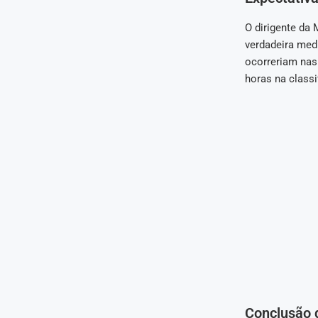
O dirigente da
verdadeira med
ocorreriam nas
horas na classi
Conclusão 