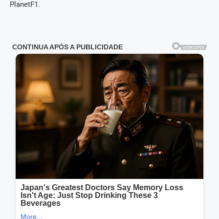
PlanetF1.