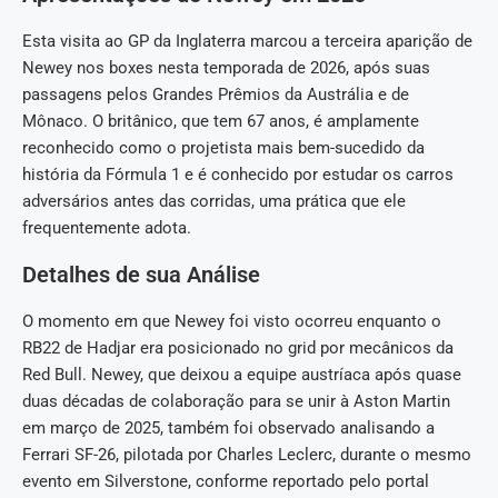
Esta visita ao GP da Inglaterra marcou a terceira aparição de
Newey nos boxes nesta temporada de 2026, após suas
passagens pelos Grandes Prêmios da Austrália e de
Mônaco. O britânico, que tem 67 anos, é amplamente
reconhecido como o projetista mais bem-sucedido da
história da Fórmula 1 e é conhecido por estudar os carros
adversários antes das corridas, uma prática que ele
frequentemente adota.
Detalhes de sua Análise
O momento em que Newey foi visto ocorreu enquanto o
RB22 de Hadjar era posicionado no grid por mecânicos da
Red Bull. Newey, que deixou a equipe austríaca após quase
duas décadas de colaboração para se unir à Aston Martin
em março de 2025, também foi observado analisando a
Ferrari SF-26, pilotada por Charles Leclerc, durante o mesmo
evento em Silverstone, conforme reportado pelo portal