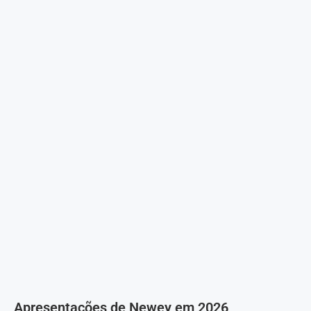
Apresentações de Newey em 2026