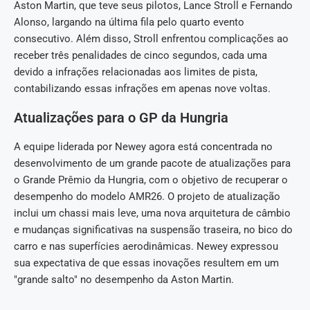
Aston Martin, que teve seus pilotos, Lance Stroll e Fernando
Alonso, largando na última fila pelo quarto evento
consecutivo. Além disso, Stroll enfrentou complicações ao
receber três penalidades de cinco segundos, cada uma
devido a infrações relacionadas aos limites de pista,
contabilizando essas infrações em apenas nove voltas.
Atualizações para o GP da Hungria
A equipe liderada por Newey agora está concentrada no
desenvolvimento de um grande pacote de atualizações para
o Grande Prêmio da Hungria, com o objetivo de recuperar o
desempenho do modelo AMR26. O projeto de atualização
inclui um chassi mais leve, uma nova arquitetura de câmbio
e mudanças significativas na suspensão traseira, no bico do
carro e nas superfícies aerodinâmicas. Newey expressou
sua expectativa de que essas inovações resultem em um
"grande salto" no desempenho da Aston Martin.