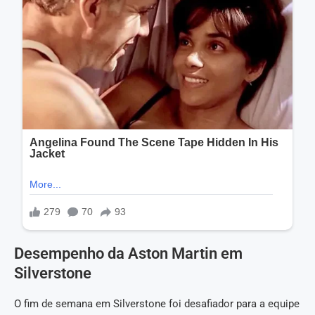
Desempenho da Aston Martin em
Silverstone
O fim de semana em Silverstone foi desafiador para a equipe