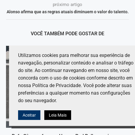
próximo artigo
Alonso afirma que as regras atuais diminuem o valor do talento.
VOCÊ TAMBÉM PODE GOSTAR DE
Utilizamos cookies para melhorar sua experiência de
navegação, personalizar conteúdo e analisar o tráfego
do site. Ao continuar navegando em nosso site, você
concorda com o uso de cookies conforme descrito em
nossa Política de Privacidade. Você pode alterar suas
preferências a qualquer momento nas configurações
do seu navegador.
Aceitar
Leia Mais