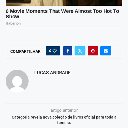
0
COMPARTILHAR
LUCAS ANDRADE
artigo anterior
Categoria revela nova coleção de livros oficial para toda a
família.