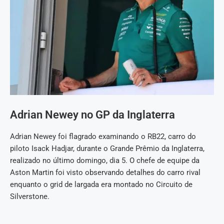
Adrian Newey no GP da Inglaterra
Adrian Newey foi flagrado examinando o RB22, carro do
piloto Isack Hadjar, durante o Grande Prêmio da Inglaterra,
realizado no último domingo, dia 5. O chefe de equipe da
Aston Martin foi visto observando detalhes do carro rival
enquanto o grid de largada era montado no Circuito de
Silverstone.