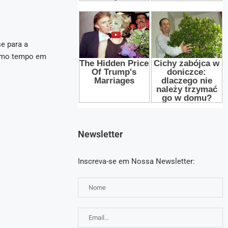
se para a
esmo tempo em
Newsletter
Inscreva-se em Nossa Newsletter: