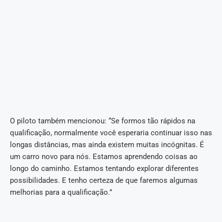
O piloto também mencionou: “Se formos tão rápidos na
qualificação, normalmente você esperaria continuar isso nas
longas distâncias, mas ainda existem muitas incógnitas. É
um carro novo para nós. Estamos aprendendo coisas ao
longo do caminho. Estamos tentando explorar diferentes
possibilidades. E tenho certeza de que faremos algumas
melhorias para a qualificação.”