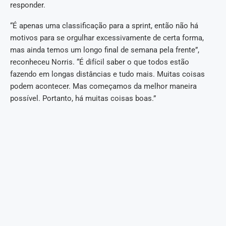
responder.
“É apenas uma classificação para a sprint, então não há
motivos para se orgulhar excessivamente de certa forma,
mas ainda temos um longo final de semana pela frente”,
reconheceu Norris. “É difícil saber o que todos estão
fazendo em longas distâncias e tudo mais. Muitas coisas
podem acontecer. Mas começamos da melhor maneira
possível. Portanto, há muitas coisas boas.”