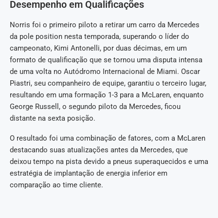
Desempenho em Qualificações
Norris foi o primeiro piloto a retirar um carro da Mercedes
da pole position nesta temporada, superando o líder do
campeonato, Kimi Antonelli, por duas décimas, em um
formato de qualificação que se tornou uma disputa intensa
de uma volta no Autódromo Internacional de Miami. Oscar
Piastri, seu companheiro de equipe, garantiu o terceiro lugar,
resultando em uma formação 1-3 para a McLaren, enquanto
George Russell, o segundo piloto da Mercedes, ficou
distante na sexta posição.
O resultado foi uma combinação de fatores, com a McLaren
destacando suas atualizações antes da Mercedes, que
deixou tempo na pista devido a pneus superaquecidos e uma
estratégia de implantação de energia inferior em
comparação ao time cliente.