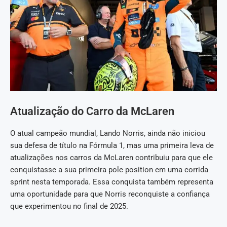
Atualização do Carro da McLaren
O atual campeão mundial, Lando Norris, ainda não iniciou
sua defesa de título na Fórmula 1, mas uma primeira leva de
atualizações nos carros da McLaren contribuiu para que ele
conquistasse a sua primeira pole position em uma corrida
sprint nesta temporada. Essa conquista também representa
uma oportunidade para que Norris reconquiste a confiança
que experimentou no final de 2025.