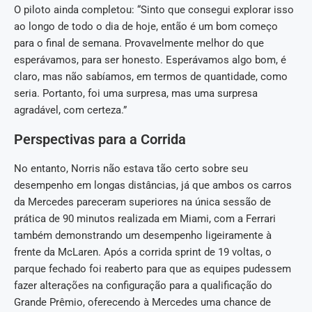
O piloto ainda completou: “Sinto que consegui explorar isso
ao longo de todo o dia de hoje, então é um bom começo
para o final de semana. Provavelmente melhor do que
esperávamos, para ser honesto. Esperávamos algo bom, é
claro, mas não sabíamos, em termos de quantidade, como
seria. Portanto, foi uma surpresa, mas uma surpresa
agradável, com certeza.”
Perspectivas para a Corrida
No entanto, Norris não estava tão certo sobre seu
desempenho em longas distâncias, já que ambos os carros
da Mercedes pareceram superiores na única sessão de
prática de 90 minutos realizada em Miami, com a Ferrari
também demonstrando um desempenho ligeiramente à
frente da McLaren. Após a corrida sprint de 19 voltas, o
parque fechado foi reaberto para que as equipes pudessem
fazer alterações na configuração para a qualificação do
Grande Prêmio, oferecendo à Mercedes uma chance de