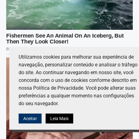
Utilizamos cookies para melhorar sua experiência de
navegação, personalizar conteúdo e analisar o tráfego
do site. Ao continuar navegando em nosso site, você
concorda com o uso de cookies conforme descrito em
nossa Política de Privacidade. Você pode alterar suas
preferências a qualquer momento nas configurações
do seu navegador.
Aceitar
Leia Mais