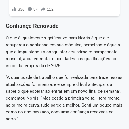
Confiança Renovada
O que é igualmente significativo para Norris é que ele
recuperou a confiança em sua máquina, semelhante àquela
que o impulsionou a conquistar seu primeiro campeonato
mundial, após enfrentar dificuldades nas qualificações no
início da temporada de 2026.
“A quantidade de trabalho que foi realizada para trazer essas
atualizações foi imensa, e é sempre difícil antecipar ou
saber o que esperar ao entrar em um novo final de semana”,
comentou Norris. “Mas desde a primeira volta, literalmente,
na primeira curva, tudo parecia melhor. Senti um pouco mais
como no ano passado, com uma confiança renovada no
carro.”