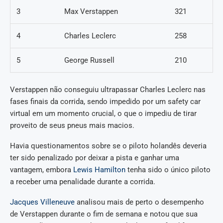
3
Max Verstappen
321
4
Charles Leclerc
258
5
George Russell
210
Verstappen não conseguiu ultrapassar Charles Leclerc nas
fases finais da corrida, sendo impedido por um safety car
virtual em um momento crucial, o que o impediu de tirar
proveito de seus pneus mais macios.
Havia questionamentos sobre se o piloto holandês deveria
ter sido penalizado por deixar a pista e ganhar uma
vantagem, embora
Lewis Hamilton
tenha sido o único piloto
a receber uma penalidade durante a corrida.
Jacques Villeneuve
analisou mais de perto o desempenho
de Verstappen durante o fim de semana e notou que sua