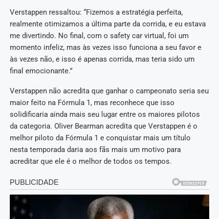
Verstappen ressaltou: “Fizemos a estratégia perfeita,
realmente otimizamos a última parte da corrida, e eu estava
me divertindo. No final, com o safety car virtual, foi um
momento infeliz, mas às vezes isso funciona a seu favor e
às vezes não, e isso é apenas corrida, mas teria sido um
final emocionante.”
Verstappen não acredita que ganhar o campeonato seria seu
maior feito na Fórmula 1, mas reconhece que isso
solidificaria ainda mais seu lugar entre os maiores pilotos
da categoria. Oliver Bearman acredita que Verstappen é o
melhor piloto da Fórmula 1 e conquistar mais um título
nesta temporada daria aos fãs mais um motivo para
acreditar que ele é o melhor de todos os tempos.