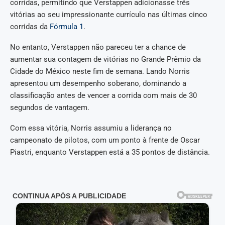
corridas, permitindo que Verstappen adicionasse três
vitórias ao seu impressionante currículo nas últimas cinco
corridas da
Fórmula 1
.
No entanto, Verstappen não pareceu ter a chance de
aumentar sua contagem de vitórias no Grande Prêmio da
Cidade do México neste fim de semana. Lando Norris
apresentou um desempenho soberano, dominando a
classificação antes de vencer a corrida com mais de 30
segundos de vantagem.
Com essa vitória, Norris assumiu a liderança no
campeonato de pilotos, com um ponto à frente de Oscar
Piastri, enquanto Verstappen está a 35 pontos de distância.