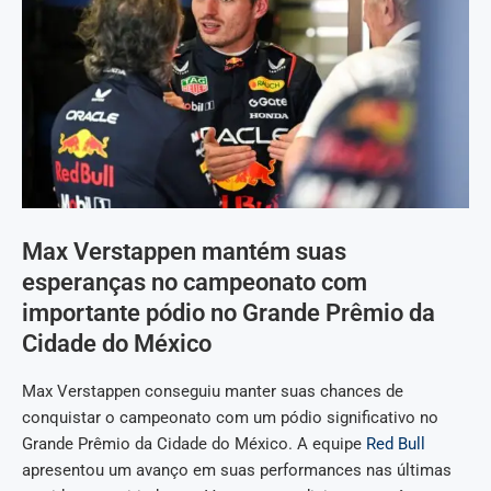
Max Verstappen mantém suas
esperanças no campeonato com
importante pódio no Grande Prêmio da
Cidade do México
Max Verstappen conseguiu manter suas chances de
conquistar o campeonato com um pódio significativo no
Grande Prêmio da Cidade do México. A equipe
Red Bull
apresentou um avanço em suas performances nas últimas