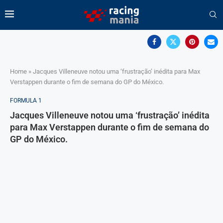
Home
»
Jacques Villeneuve notou uma ‘frustração’ inédita para Max
Verstappen durante o fim de semana do GP do México.
FORMULA 1
Jacques Villeneuve notou uma ‘frustração’ inédita
para Max Verstappen durante o fim de semana do
GP do México.