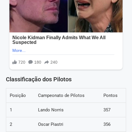
Classificação dos Pilotos
Posição
Campeonato de Pilotos
Pontos
1
Lando Norris
357
2
Oscar Piastri
356