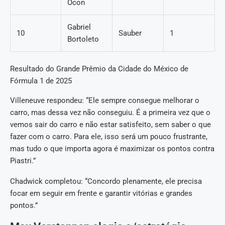
Ocon
Gabriel
10
Sauber
1
Bortoleto
Resultado do Grande Prêmio da Cidade do México de
Fórmula 1 de 2025
Villeneuve respondeu: “Ele sempre consegue melhorar o
carro, mas dessa vez não conseguiu. É a primeira vez que o
vemos sair do carro e não estar satisfeito, sem saber o que
fazer com o carro. Para ele, isso será um pouco frustrante,
mas tudo o que importa agora é maximizar os pontos contra
Piastri.”
Chadwick completou: “Concordo plenamente, ele precisa
focar em seguir em frente e garantir vitórias e grandes
pontos.”