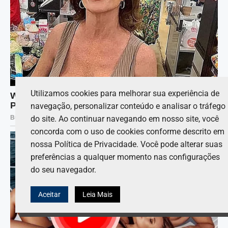
Utilizamos cookies para melhorar sua experiência de
navegação, personalizar conteúdo e analisar o tráfego
do site. Ao continuar navegando em nosso site, você
concorda com o uso de cookies conforme descrito em
nossa Política de Privacidade. Você pode alterar suas
preferências a qualquer momento nas configurações
do seu navegador.
Aceitar
Leia Mais