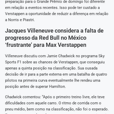
preparação para o Grande Prêmio de domingo foi diferente
em relação a eventos recentes. Isso pode ter custado a
Verstappen a oportunidade de reduzir a diferença em relação
a Norris e Piastri.
Jacques Villeneuve considera a falta de
progresso da Red Bull no México
‘frustrante’ para Max Verstappen
Villeneuve discutiu com Jamie Chadwick no programa Sky
Sports F1 sobre as chances de Verstappen, que conseguiu
apenas a quinta posição na classificação. Sua ousada
decisão de ir para a parte externa em uma batalha de quatro
pilotos na primeira curva eventualmente lhe rendeu uma
posição antes de superar Hamilton.
Chadwick comentou: “Após o primeiro treino livre, ele teve
dificuldades com aquele carro. O ritmo de corrida com o
pneu médio, bem como na classificação, não foi o esperado.