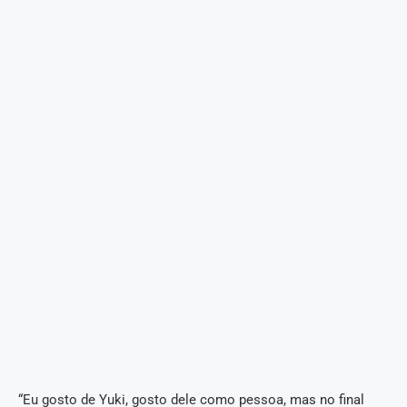
“Eu gosto de Yuki, gosto dele como pessoa, mas no final