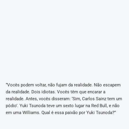
“Vocês podem voltar, não fujam da realidade. Não escapem
da realidade. Dois idiotas. Vocês têm que encarar a
realidade. Antes, vocês disseram: ‘Sim, Carlos Sainz tem um
pódio’. Yuki Tsunoda teve um sexto lugar na Red Bull, e não
em uma Williams. Qual é essa paixão por Yuki Tsunoda?”