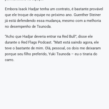
Embora Isack Hadjar tenha um contrato, é bastante provável
que ele troque de equipe no próximo ano. Guenther Steiner
já está defendendo essa mudança, mesmo com a melhoria
no desempenho de Tsunoda.
“Acho que Hadjar deveria entrar na Red Bull”, disse ele
durante o Red Flags Podcast. “Matt está saindo agora, ele
teve o bastante de mim. Olá, pessoal, os dois me deixaram
porque seu filho preferido, Yuki Tsunoda – eu o tiraria do
carro.