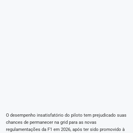
O desempenho insatisfatório do piloto tem prejudicado suas
chances de permanecer na grid para as novas
regulamentações da F1 em 2026, após ter sido promovido à