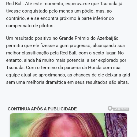
Red Bull. Até este momento, esperava-se que Tsunoda já
tivesse conquistado pelo menos um pódio, mas, ao
contrário, ele se encontra próximo à parte inferior do
campeonato de pilotos.
Um resultado positivo no Grande Prêmio do Azerbaijão
permitiu que ele fizesse algum progresso, alcançando sua
melhor classificação pela Red Bull, com o sexto lugar. No
entanto, ainda há muito mais potencial a ser explorado por
Tsunoda. Com o término da parceria da Honda com sua
equipe atual se aproximando, as chances de ele deixar a grid
sem uma melhoria dramática em seus resultados são altas.