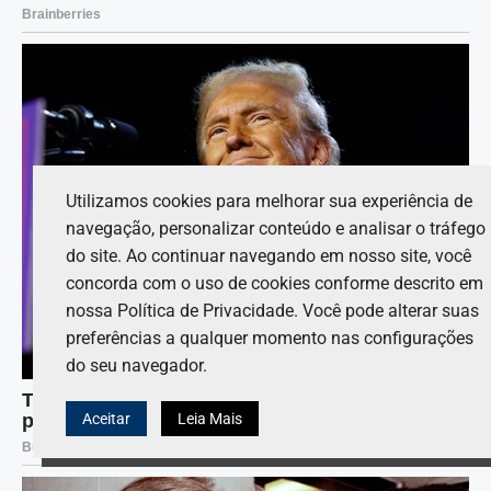
Utilizamos cookies para melhorar sua experiência de
navegação, personalizar conteúdo e analisar o tráfego
do site. Ao continuar navegando em nosso site, você
concorda com o uso de cookies conforme descrito em
nossa Política de Privacidade. Você pode alterar suas
preferências a qualquer momento nas configurações
do seu navegador.
Aceitar
Leia Mais