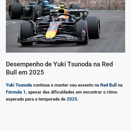
Desempenho de Yuki Tsunoda na Red
Bull em 2025
Yuki Tsunoda
continua a manter seu assento na
Red Bull
na
Fórmula 1
, apesar das dificuldades em encontrar o ritmo
esperado para a temporada de
2025
.