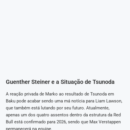
Guenther Steiner e a Situação de Tsunoda
A reação privada de Marko ao resultado de Tsunoda em
Baku pode acabar sendo uma má notícia para Liam Lawson,
que também está lutando por seu futuro. Atualmente,
apenas um dos quatro assentos dentro da estrutura da Red
Bull está confirmado para 2026, sendo que Max Verstappen
permanecerá na equipe.