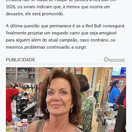
2026, os sinais indicam que, a menos que ocorra um
desastre, ele será promovido.
A última questão que permanece é se a Red Bull conseguirá
finalmente projetar um segundo carro que seja amigável
para alguém além do atual campeão, caso contrário, os
mesmos problemas continuarão a surgir.