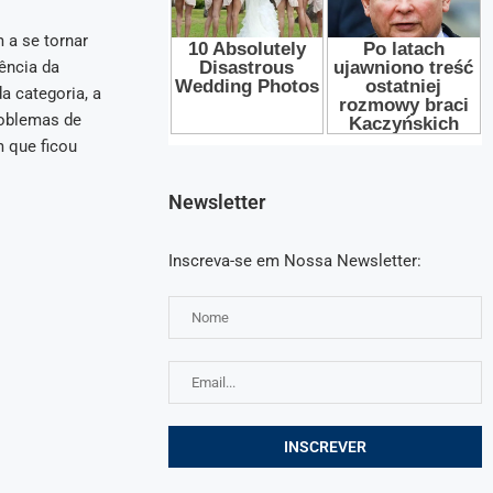
a se tornar
ência da
a categoria, a
roblemas de
 que ficou
Newsletter
Inscreva-se em Nossa Newsletter: