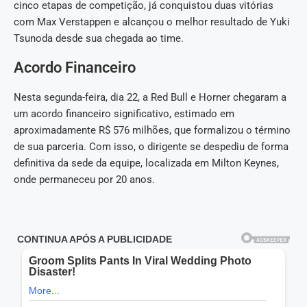
cinco etapas de competição, já conquistou duas vitórias
com Max Verstappen e alcançou o melhor resultado de Yuki
Tsunoda desde sua chegada ao time.
Acordo Financeiro
Nesta segunda-feira, dia 22, a Red Bull e Horner chegaram a
um acordo financeiro significativo, estimado em
aproximadamente R$ 576 milhões, que formalizou o término
de sua parceria. Com isso, o dirigente se despediu de forma
definitiva da sede da equipe, localizada em Milton Keynes,
onde permaneceu por 20 anos.