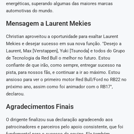
energéticas, superando algumas das maiores marcas
automotivas do mundo.
Mensagem a Laurent Mekies
Christian aproveitou a oportunidade para exaltar Laurent
Mekies e desejar sucesso em sua nova função. "Desejo a
Laurent, Max [Verstappen], Yuki [Tsunoda] e todos do Grupo
de Tecnologia da Red Bull o melhor no futuro. Estou
confiante de que irão, como sempre, entregar sucesso na
pista, para nossos fãs, e continuar a ir ao máximo. Estou
ansioso para ver o primeiro motor Red Bull/Ford no RB22 no
próximo ano, assim como foi animador com o RB17",
declarou.
Agradecimentos Finais
O dirigente finalizou sua declaração agradecendo aos
patrocinadores e parceiros pelo apoio consistente, que foi