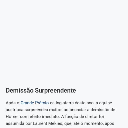
Demissão Surpreendente
Após o
Grande Prêmio
da Inglaterra deste ano, a equipe
austríaca surpreendeu muitos ao anunciar a demissão de
Horner com efeito imediato. A função de diretor foi
assumida por Laurent Mekies, que, até o momento, após