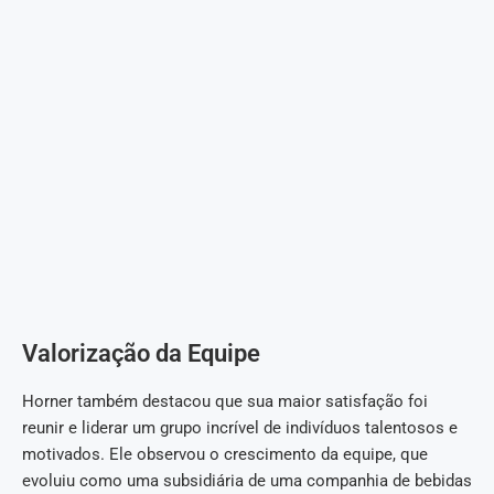
Valorização da Equipe
Horner também destacou que sua maior satisfação foi
reunir e liderar um grupo incrível de indivíduos talentosos e
motivados. Ele observou o crescimento da equipe, que
evoluiu como uma subsidiária de uma companhia de bebidas