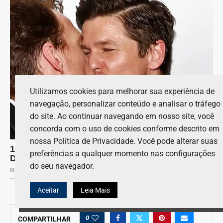
Utilizamos cookies para melhorar sua experiência de
navegação, personalizar conteúdo e analisar o tráfego
do site. Ao continuar navegando em nosso site, você
concorda com o uso de cookies conforme descrito em
nossa Política de Privacidade. Você pode alterar suas
preferências a qualquer momento nas configurações
do seu navegador.
Aceitar
Leia Mais
0
COMPARTILHAR