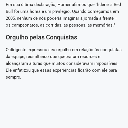
Em sua última declaração, Horner afirmou que "liderar a Red
Bull foi uma honra e um privilégio. Quando começamos em
2005, nenhum de nós poderia imaginar a jornada à frente –
os campeonatos, as corridas, as pessoas, as memórias."
Orgulho pelas Conquistas
O dirigente expressou seu orgulho em relação às conquistas
da equipe, ressaltando que quebraram recordes e
alcançaram alturas que muitos consideravam impossíveis.
Ele enfatizou que essas experiências ficarão com ele para
sempre.