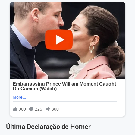
Última Declaração de Horner