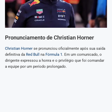
Pronunciamento de Christian Horner
Christian Horner
se pronunciou oficialmente após sua saída
definitiva da
Red Bull
na
Fórmula 1
. Em um comunicado, o
dirigente expressou a honra e o privilégio que foi comandar
a equipe por um período prolongado.