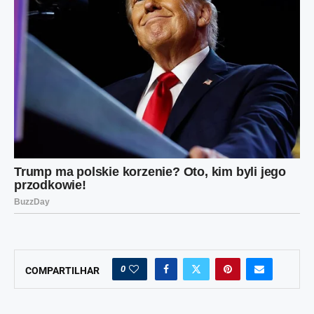
0
COMPARTILHAR