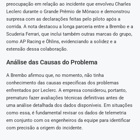
preocupação em relação ao incidente que envolveu Charles
Leclerc durante o Grande Prêmio de Mônaco e demonstrou
surpresa com as declarações feitas pelo piloto após a
corrida. A nota destacou a longa parceria entre a Brembo e a
Scuderia Ferrari, que inclui também outras marcas do grupo,
como AP Racing e Öhlins, evidenciando a solidez e a
extensão dessa colaboração.
Análise das Causas do Problema
A Brembo afirmou que, no momento, não tinha
conhecimento das causas específicas dos problemas
enfrentados por Leclerc. A empresa considerou, portanto,
prematuro fazer avaliações técnicas definitivas antes de
uma análise detalhada dos dados disponíveis. Em situações
como essa, é fundamental revisar os dados de telemetria
em conjunto com os engenheiros da equipe para identificar
com precisão a origem do incidente.