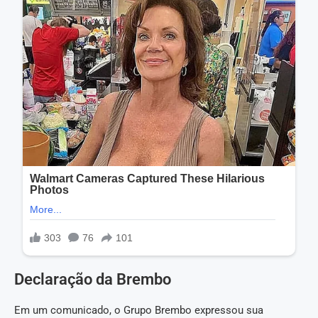
Declaração da Brembo
Em um comunicado, o Grupo Brembo expressou sua