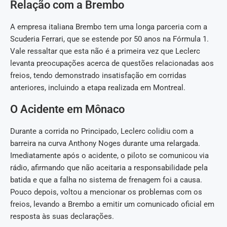
Relação com a Brembo
A empresa italiana Brembo tem uma longa parceria com a
Scuderia Ferrari, que se estende por 50 anos na Fórmula 1.
Vale ressaltar que esta não é a primeira vez que Leclerc
levanta preocupações acerca de questões relacionadas aos
freios, tendo demonstrado insatisfação em corridas
anteriores, incluindo a etapa realizada em Montreal.
O Acidente em Mônaco
Durante a corrida no Principado, Leclerc colidiu com a
barreira na curva Anthony Noges durante uma relargada.
Imediatamente após o acidente, o piloto se comunicou via
rádio, afirmando que não aceitaria a responsabilidade pela
batida e que a falha no sistema de frenagem foi a causa.
Pouco depois, voltou a mencionar os problemas com os
freios, levando a Brembo a emitir um comunicado oficial em
resposta às suas declarações.