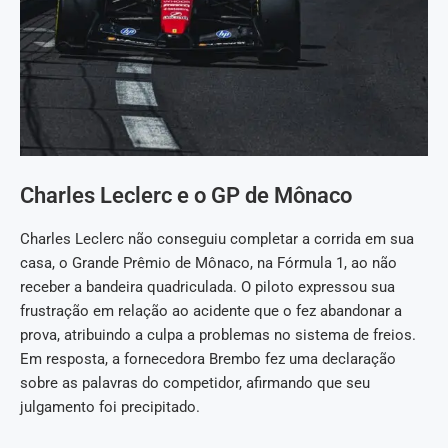
Charles Leclerc e o GP de Mônaco
Charles Leclerc não conseguiu completar a corrida em sua
casa, o Grande Prêmio de Mônaco, na Fórmula 1, ao não
receber a bandeira quadriculada. O piloto expressou sua
frustração em relação ao acidente que o fez abandonar a
prova, atribuindo a culpa a problemas no sistema de freios.
Em resposta, a fornecedora Brembo fez uma declaração
sobre as palavras do competidor, afirmando que seu
julgamento foi precipitado.