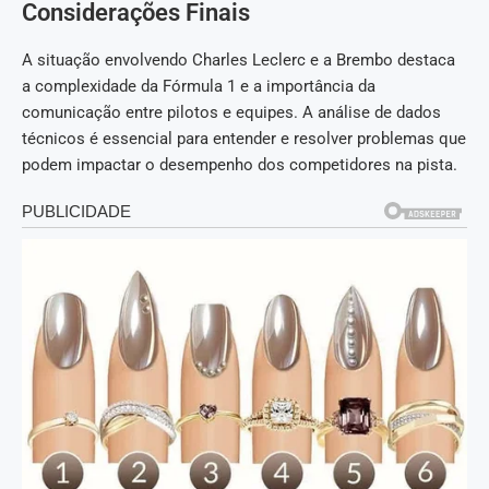
Considerações Finais
A situação envolvendo Charles Leclerc e a Brembo destaca
a complexidade da Fórmula 1 e a importância da
comunicação entre pilotos e equipes. A análise de dados
técnicos é essencial para entender e resolver problemas que
podem impactar o desempenho dos competidores na pista.