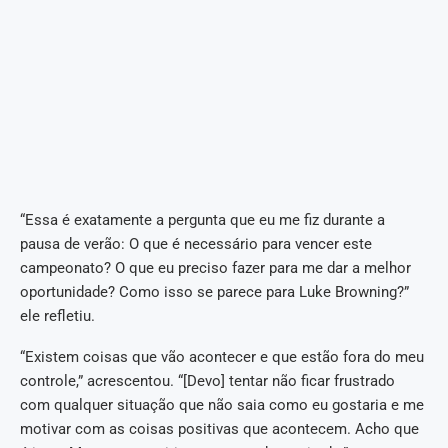
“Essa é exatamente a pergunta que eu me fiz durante a
pausa de verão: O que é necessário para vencer este
campeonato? O que eu preciso fazer para me dar a melhor
oportunidade? Como isso se parece para Luke Browning?”
ele refletiu.
“Existem coisas que vão acontecer e que estão fora do meu
controle,” acrescentou. “[Devo] tentar não ficar frustrado
com qualquer situação que não saia como eu gostaria e me
motivar com as coisas positivas que acontecem. Acho que