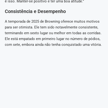
é isso. Manter-se positivo e ter uma boa atitude.”
Consistência e Desempenho
A temporada de 2025 de Browning oferece muitos motivos
para ser otimista. Ele tem sido notavelmente consistente,
terminando em sexto lugar ou melhor em todas as corridas.
Ele está empatado em primeiro lugar no número de pódios,
com sete, embora ainda não tenha conquistado uma vitória.