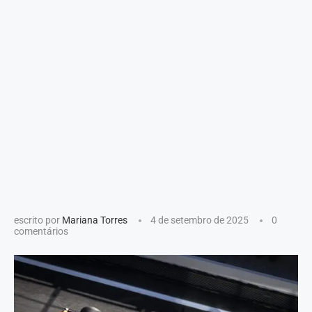
escrito por
Mariana Torres
4 de setembro de 2025
0
comentários