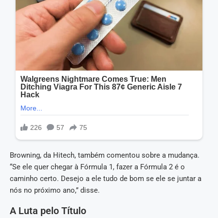
Browning, da Hitech, também comentou sobre a mudança.
“Se ele quer chegar à Fórmula 1, fazer a Fórmula 2 é o
caminho certo. Desejo a ele tudo de bom se ele se juntar a
nós no próximo ano,” disse.
A Luta pelo Título