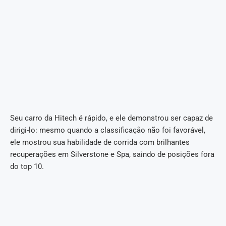
Seu carro da Hitech é rápido, e ele demonstrou ser capaz de
dirigi-lo: mesmo quando a classificação não foi favorável,
ele mostrou sua habilidade de corrida com brilhantes
recuperações em Silverstone e Spa, saindo de posições fora
do top 10.