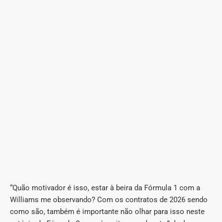
“Quão motivador é isso, estar à beira da Fórmula 1 com a
Williams me observando? Com os contratos de 2026 sendo
como são, também é importante não olhar para isso neste