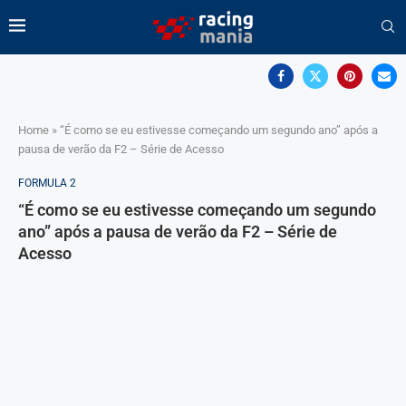
Home
»
“É como se eu estivesse começando um segundo ano” após a
pausa de verão da F2 – Série de Acesso
FORMULA 2
“É como se eu estivesse começando um segundo
ano” após a pausa de verão da F2 – Série de
Acesso