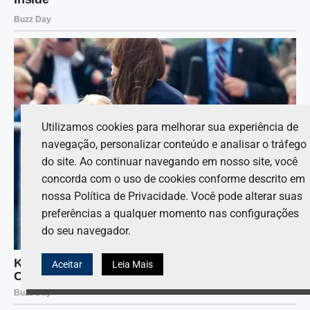
Utilizamos cookies para melhorar sua experiência de
navegação, personalizar conteúdo e analisar o tráfego
do site. Ao continuar navegando em nosso site, você
concorda com o uso de cookies conforme descrito em
nossa Política de Privacidade. Você pode alterar suas
preferências a qualquer momento nas configurações
do seu navegador.
Aceitar
Leia Mais