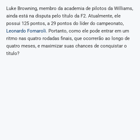
Luke Browning, membro da academia de pilotos da Williams,
ainda está na disputa pelo título da F2. Atualmente, ele
possui 125 pontos, a 29 pontos do líder do campeonato,
Leonardo Fornaroli
. Portanto, como ele pode entrar em um
ritmo nas quatro rodadas finais, que ocorrerão ao longo de
quatro meses, e maximizar suas chances de conquistar o
título?