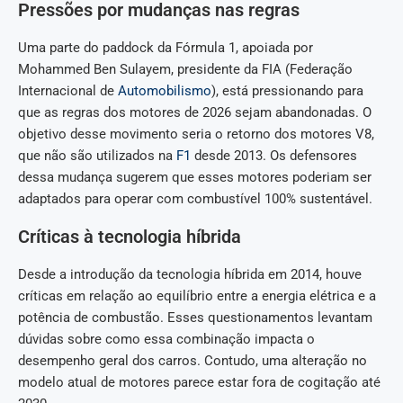
Pressões por mudanças nas regras
Uma parte do paddock da Fórmula 1, apoiada por
Mohammed Ben Sulayem, presidente da FIA (Federação
Internacional de
Automobilismo
), está pressionando para
que as regras dos motores de 2026 sejam abandonadas. O
objetivo desse movimento seria o retorno dos motores V8,
que não são utilizados na
F1
desde 2013. Os defensores
dessa mudança sugerem que esses motores poderiam ser
adaptados para operar com combustível 100% sustentável.
Críticas à tecnologia híbrida
Desde a introdução da tecnologia híbrida em 2014, houve
críticas em relação ao equilíbrio entre a energia elétrica e a
potência de combustão. Esses questionamentos levantam
dúvidas sobre como essa combinação impacta o
desempenho geral dos carros. Contudo, uma alteração no
modelo atual de motores parece estar fora de cogitação até