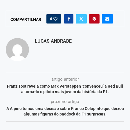
0
COMPARTILHAR
LUCAS ANDRADE
artigo anterior
Franz Tost revela como Max Verstappen ‘convenceu’ a Red Bull
a torná-lo o piloto mais jovem da história da F1.
próximo artigo
A Alpine tomou uma decisão sobre Franco Colapinto que deixou
algumas figuras do paddock da F1 surpresas.