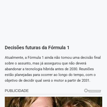
Decisões futuras da Fórmula 1
Atualmente, a Fórmula 1 ainda não tomou uma decisão final
sobre o assunto, mas já assegurou que não deverá
abandonar a tecnologia híbrida antes de 2030. Reuniões
estão planejadas para ocorrer ao longo do tempo, com o
objetivo de decidir qual será o motor a partir de 2031.