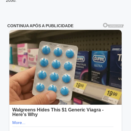
2030.