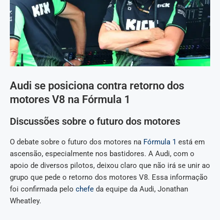
Audi se posiciona contra retorno dos
motores V8 na Fórmula 1
Discussões sobre o futuro dos motores
O debate sobre o futuro dos motores na
Fórmula 1
está em
ascensão, especialmente nos bastidores. A Audi, com o
apoio de diversos pilotos, deixou claro que não irá se unir ao
grupo que pede o retorno dos motores V8. Essa informação
foi confirmada pelo
chefe
da equipe da Audi, Jonathan
Wheatley.