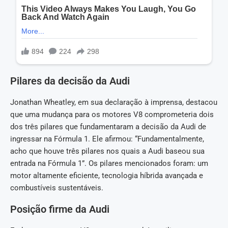
Pilares da decisão da Audi
Jonathan Wheatley, em sua declaração à imprensa, destacou
que uma mudança para os motores V8 comprometeria dois
dos três pilares que fundamentaram a decisão da Audi de
ingressar na Fórmula 1. Ele afirmou: “Fundamentalmente,
acho que houve três pilares nos quais a Audi baseou sua
entrada na Fórmula 1”. Os pilares mencionados foram: um
motor altamente eficiente, tecnologia híbrida avançada e
combustíveis sustentáveis.
Posição firme da Audi