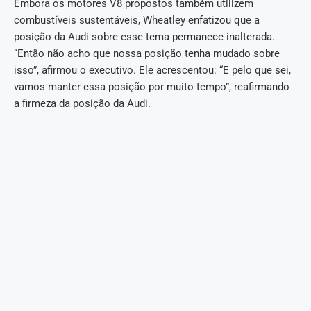
Embora os motores V8 propostos também utilizem
combustíveis sustentáveis, Wheatley enfatizou que a
posição da Audi sobre esse tema permanece inalterada.
“Então não acho que nossa posição tenha mudado sobre
isso”, afirmou o executivo. Ele acrescentou: “E pelo que sei,
vamos manter essa posição por muito tempo”, reafirmando
a firmeza da posição da Audi.